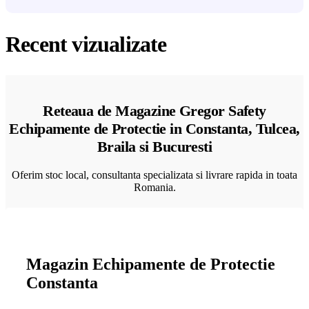
Recent vizualizate
Reteaua de Magazine Gregor Safety
Echipamente de Protectie in Constanta, Tulcea,
Braila si Bucuresti
Oferim stoc local, consultanta specializata si livrare rapida in toata
Romania.
Magazin Echipamente de Protectie
Constanta