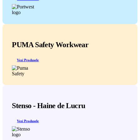
PUMA Safety Workwear
Vezi Produsele
Stenso - Haine de Lucru
Vezi Produsele