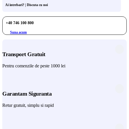
Ai intrebari? | Discuta cu noi
+40 746 100 800
Suna acum
Transport Gratuit
Pentru comenzile de peste 1000 lei
Garantam Siguranta
Retur gratuit, simplu si rapid