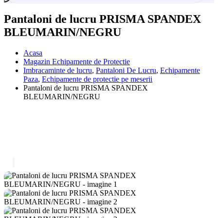
Pantaloni de lucru PRISMA SPANDEX
BLEUMARIN/NEGRU
Acasa
Magazin Echipamente de Protectie
Imbracaminte de lucru
,
Pantaloni De Lucru
,
Echipamente
Paza
,
Echipamente de protectie pe meserii
Pantaloni de lucru PRISMA SPANDEX
BLEUMARIN/NEGRU