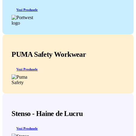
Vezi Produsele
PUMA Safety Workwear
Vezi Produsele
Stenso - Haine de Lucru
Vezi Produsele