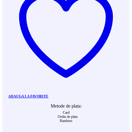
ADAUGA LA FAVORITE
Metode de plata:
Card
Ordin de plata
Ramburs