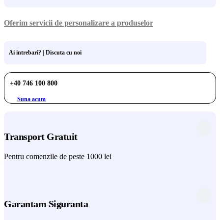
Oferim servicii de personalizare a produselor
Ai intrebari? | Discuta cu noi
+40 746 100 800
Suna acum
Transport Gratuit
Pentru comenzile de peste 1000 lei
Garantam Siguranta