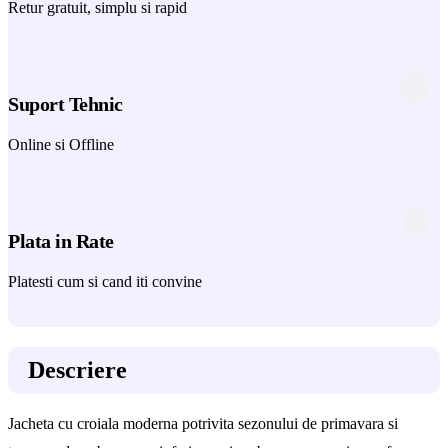
Retur gratuit, simplu si rapid
Suport Tehnic
Online si Offline
Plata in Rate
Platesti cum si cand iti convine
Descriere
Jacheta cu croiala moderna potrivita sezonului de primavara si