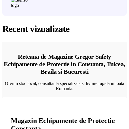
Recent vizualizate
Reteaua de Magazine Gregor Safety
Echipamente de Protectie in Constanta, Tulcea,
Braila si Bucuresti
Oferim stoc local, consultanta specializata si livrare rapida in toata
Romania.
Magazin Echipamente de Protectie
Constanta