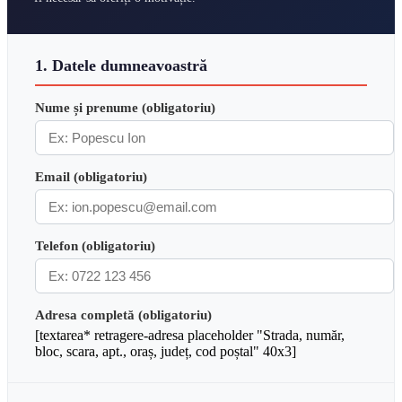
1. Datele dumneavoastră
Nume și prenume (obligatoriu)
Email (obligatoriu)
Telefon (obligatoriu)
Adresa completă (obligatoriu)
[textarea* retragere-adresa placeholder "Strada, număr,
bloc, scara, apt., oraș, județ, cod poștal" 40x3]