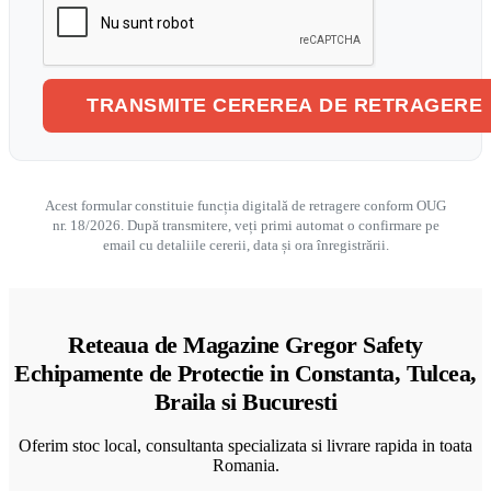
Acest formular constituie funcția digitală de retragere conform OUG
nr. 18/2026. După transmitere, veți primi automat o confirmare pe
email cu detaliile cererii, data și ora înregistrării.
Reteaua de Magazine Gregor Safety
Echipamente de Protectie in Constanta, Tulcea,
Braila si Bucuresti
Oferim stoc local, consultanta specializata si livrare rapida in toata
Romania.