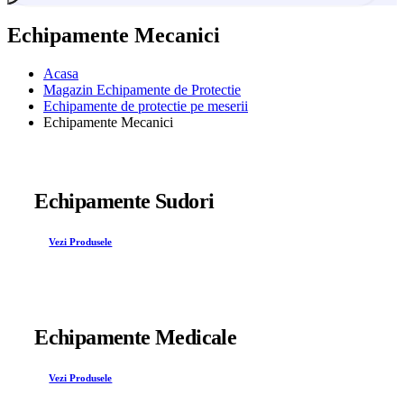
Echipamente Mecanici
Acasa
Magazin Echipamente de Protectie
Echipamente de protectie pe meserii
Echipamente Mecanici
Echipamente Sudori
Vezi Produsele
Echipamente Medicale
Vezi Produsele