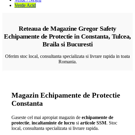
Verde Acid
Reteaua de Magazine Gregor Safety
Echipamente de Protectie in Constanta, Tulcea,
Braila si Bucuresti
Oferim stoc local, consultanta specializata si livrare rapida in toata
Romania.
Magazin Echipamente de Protectie
Constanta
Gaseste cel mai apropiat magazin de
echipamente de
protectie
,
incaltaminte de lucru
si
articole SSM
. Stoc
local, consultanta specializata si livrare rapida.