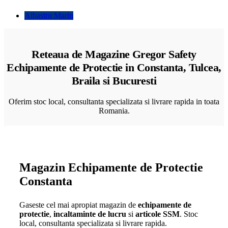
Albastru Marin
Reteaua de Magazine Gregor Safety
Echipamente de Protectie in Constanta, Tulcea,
Braila si Bucuresti
Oferim stoc local, consultanta specializata si livrare rapida in toata
Romania.
Magazin Echipamente de Protectie
Constanta
Gaseste cel mai apropiat magazin de
echipamente de
protectie
,
incaltaminte de lucru
si
articole SSM
. Stoc
local, consultanta specializata si livrare rapida.