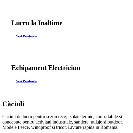
Lucru la Inaltime
Vezi Produsele
Echipament Electrician
Vezi Produsele
Căciuli
Caciuli de lucru pentru sezon rece, izolate termic, confortabile si
concepute pentru activitati industriale, santiere, utilaje si outdoor.
Modele fleece, windproof si tricot. Livrare rapida in Romania.