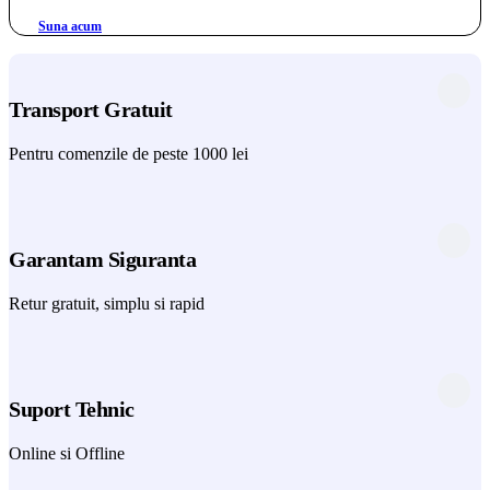
Suna acum
Transport Gratuit
Pentru comenzile de peste 1000 lei
Garantam Siguranta
Retur gratuit, simplu si rapid
Suport Tehnic
Online si Offline