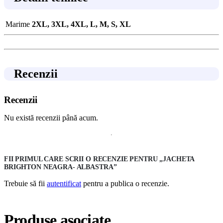
Marime
2XL, 3XL, 4XL, L, M, S, XL
Recenzii
Recenzii
Nu există recenzii până acum.
FII PRIMUL CARE SCRII O RECENZIE PENTRU „JACHETA
BRIGHTON NEAGRA- ALBASTRA”
Trebuie să fii
autentificat
pentru a publica o recenzie.
Produse asociate