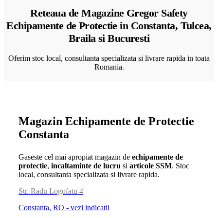
Reteaua de Magazine Gregor Safety
Echipamente de Protectie in Constanta, Tulcea,
Braila si Bucuresti
Oferim stoc local, consultanta specializata si livrare rapida in toata
Romania.
Magazin Echipamente de Protectie
Constanta
Gaseste cel mai apropiat magazin de
echipamente de
protectie
,
incaltaminte de lucru
si
articole SSM
. Stoc
local, consultanta specializata si livrare rapida.
Str. Radu Logofatu 4
Constanta, RO - vezi indicatii