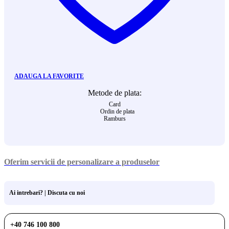
ADAUGA LA FAVORITE
Metode de plata:
Card
Ordin de plata
Ramburs
Oferim servicii de personalizare a produselor
Ai intrebari? | Discuta cu noi
+40 746 100 800