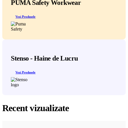
PUMA Safety Workwear
Vezi Produsele
Stenso - Haine de Lucru
Vezi Produsele
Recent vizualizate