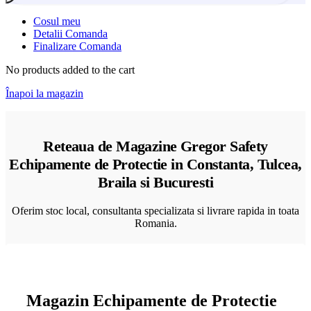
Cosul meu
Detalii Comanda
Finalizare Comanda
No products added to the cart
Înapoi la magazin
Reteaua de Magazine Gregor Safety
Echipamente de Protectie in Constanta, Tulcea,
Braila si Bucuresti
Oferim stoc local, consultanta specializata si livrare rapida in toata
Romania.
Magazin Echipamente de Protectie