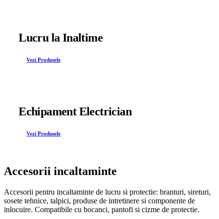
Lucru la Inaltime
Vezi Produsele
Echipament Electrician
Vezi Produsele
Accesorii incaltaminte
Accesorii pentru incaltaminte de lucru si protectie: branturi, sireturi,
sosete tehnice, talpici, produse de intretinere si componente de
inlocuire. Compatibile cu bocanci, pantofi si cizme de protectie.