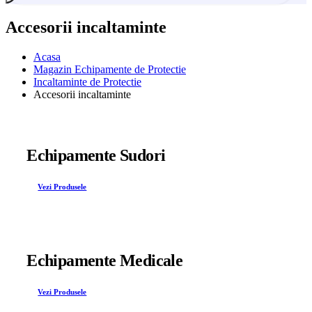
Accesorii incaltaminte
Acasa
Magazin Echipamente de Protectie
Incaltaminte de Protectie
Accesorii incaltaminte
Echipamente Sudori
Vezi Produsele
Echipamente Medicale
Vezi Produsele