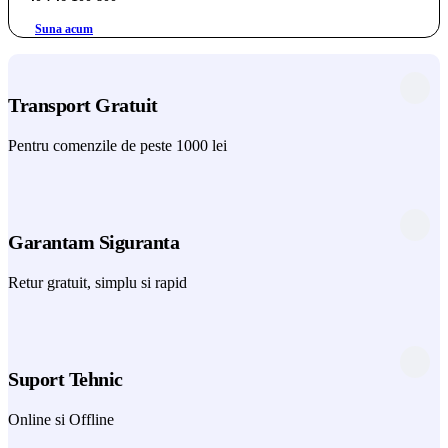
Suna acum
Transport Gratuit
Pentru comenzile de peste 1000 lei
Garantam Siguranta
Retur gratuit, simplu si rapid
Suport Tehnic
Online si Offline