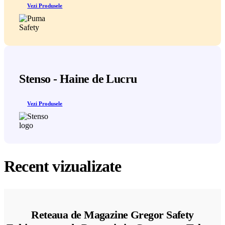
Vezi Produsele
Stenso - Haine de Lucru
Vezi Produsele
Recent vizualizate
Reteaua de Magazine Gregor Safety