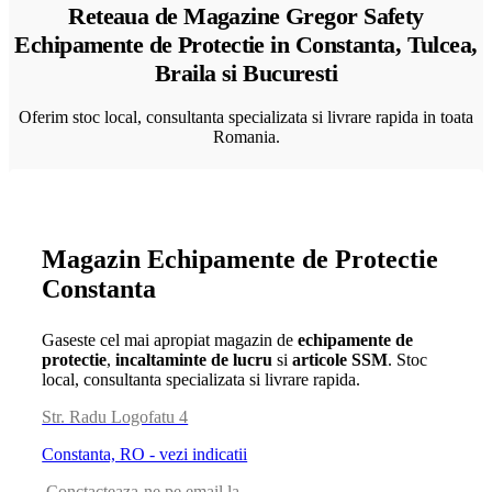
Reteaua de Magazine Gregor Safety
Echipamente de Protectie in Constanta, Tulcea,
Braila si Bucuresti
Oferim stoc local, consultanta specializata si livrare rapida in toata
Romania.
Magazin Echipamente de Protectie
Constanta
Gaseste cel mai apropiat magazin de
echipamente de
protectie
,
incaltaminte de lucru
si
articole SSM
. Stoc
local, consultanta specializata si livrare rapida.
Str. Radu Logofatu 4
Constanta, RO - vezi indicatii
Conctacteaza-ne pe email la