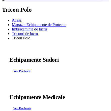
Tricou Polo
Acasa
Magazin Echipamente de Protectie
Imbracaminte de lucru
Tricouri de lucru
Tricou Polo
Echipamente Sudori
Vezi Produsele
Echipamente Medicale
Vezi Produsele