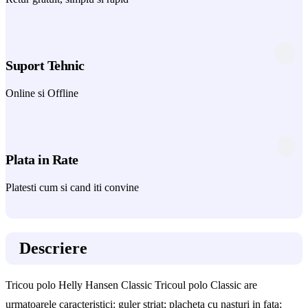
Suport Tehnic
Online si Offline
Plata in Rate
Platesti cum si cand iti convine
Descriere
Tricou polo Helly Hansen Classic Tricoul polo Classic are
urmatoarele caracteristici: guler striat; placheta cu nasturi in fata;