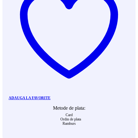
ADAUGA LA FAVORITE
Metode de plata:
Card
Ordin de plata
Ramburs