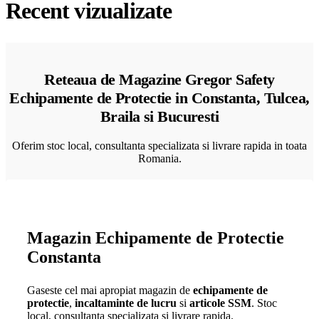
Recent vizualizate
Reteaua de Magazine Gregor Safety
Echipamente de Protectie in Constanta, Tulcea,
Braila si Bucuresti
Oferim stoc local, consultanta specializata si livrare rapida in toata
Romania.
Magazin Echipamente de Protectie
Constanta
Gaseste cel mai apropiat magazin de
echipamente de
protectie
,
incaltaminte de lucru
si
articole SSM
. Stoc
local, consultanta specializata si livrare rapida.