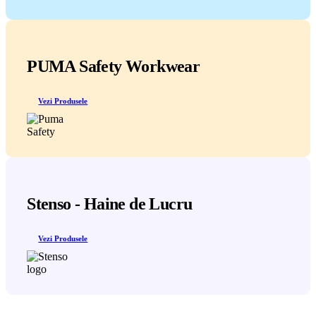
PUMA Safety Workwear
Vezi Produsele
Stenso - Haine de Lucru
Vezi Produsele