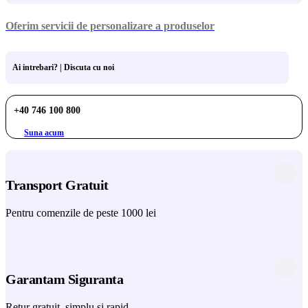
Oferim servicii de personalizare a produselor
Ai intrebari? | Discuta cu noi
+40 746 100 800
Suna acum
Transport Gratuit
Pentru comenzile de peste 1000 lei
Garantam Siguranta
Retur gratuit, simplu si rapid