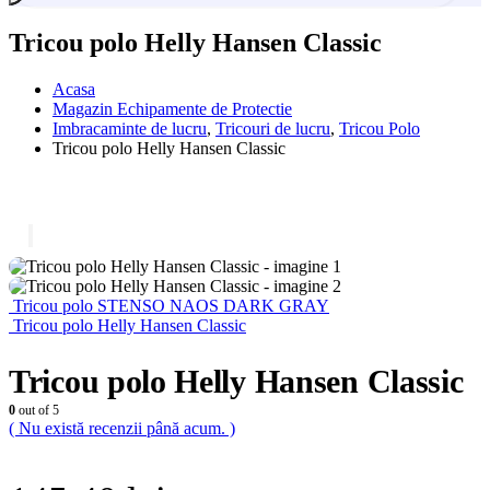
Tricou polo Helly Hansen Classic
Acasa
Magazin Echipamente de Protectie
Imbracaminte de lucru
,
Tricouri de lucru
,
Tricou Polo
Tricou polo Helly Hansen Classic
Tricou polo STENSO NAOS DARK GRAY
Tricou polo Helly Hansen Classic
Tricou polo Helly Hansen Classic
0
out of 5
( Nu există recenzii până acum. )