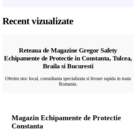
Recent vizualizate
Reteaua de Magazine Gregor Safety
Echipamente de Protectie in Constanta, Tulcea,
Braila si Bucuresti
Oferim stoc local, consultanta specializata si livrare rapida in toata
Romania.
Magazin Echipamente de Protectie
Constanta