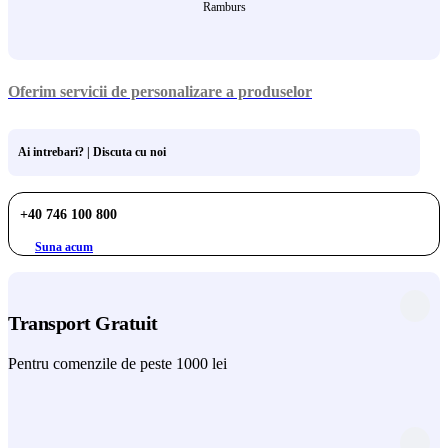
Ramburs
Oferim servicii de personalizare a produselor
Ai intrebari? | Discuta cu noi
+40 746 100 800
Suna acum
Transport Gratuit
Pentru comenzile de peste 1000 lei