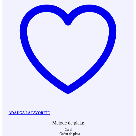
ADAUGA LA FAVORITE
Metode de plata:
Card
Ordin de plata