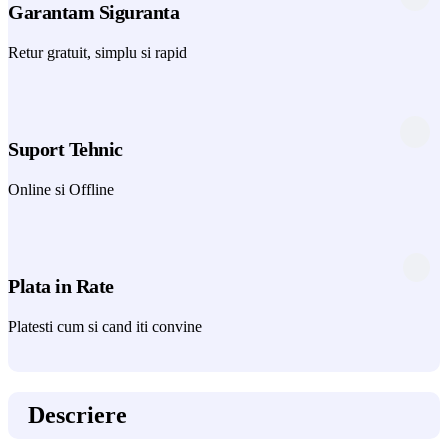
Garantam Siguranta
Retur gratuit, simplu si rapid
Suport Tehnic
Online si Offline
Plata in Rate
Platesti cum si cand iti convine
Descriere