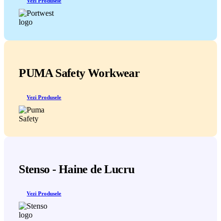
Vezi Produsele
PUMA Safety Workwear
Vezi Produsele
Stenso - Haine de Lucru
Vezi Produsele