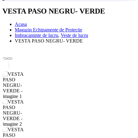
VESTA PASO NEGRU- VERDE
Acasa
Magazin Echipamente de Protectie
Imbracaminte de lucru
,
Veste de lucru
VESTA PASO NEGRU- VERDE