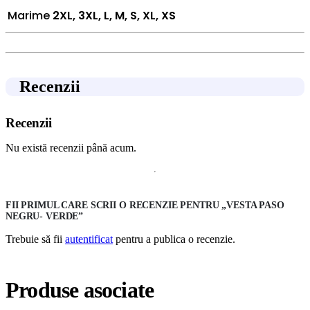
Marime
2XL, 3XL, L, M, S, XL, XS
Recenzii
Recenzii
Nu există recenzii până acum.
FII PRIMUL CARE SCRII O RECENZIE PENTRU „VESTA PASO
NEGRU- VERDE”
Trebuie să fii
autentificat
pentru a publica o recenzie.
Produse asociate