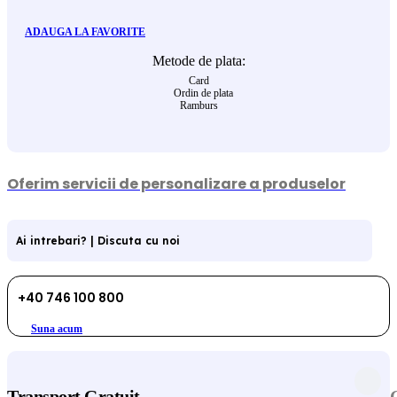
ADAUGA LA FAVORITE
Metode de plata:
Card
Ordin de plata
Ramburs
Oferim servicii de personalizare a produselor
Ai intrebari? | Discuta cu noi
+40 746 100 800
Suna acum
Transport Gratuit