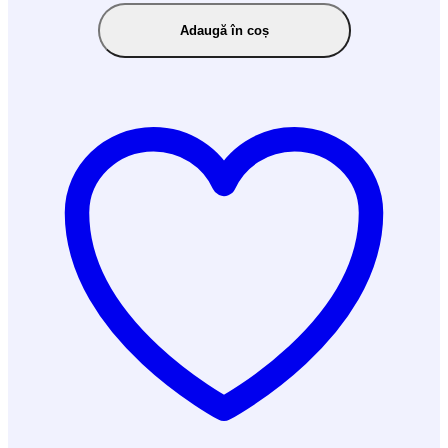
Adaugă în coș