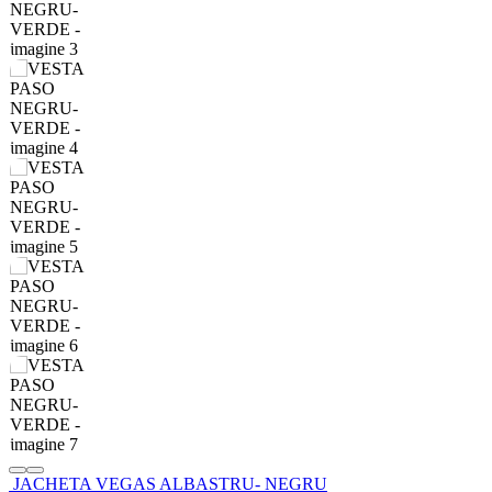
JACHETA VEGAS ALBASTRU- NEGRU