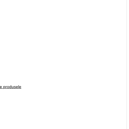
te produsele