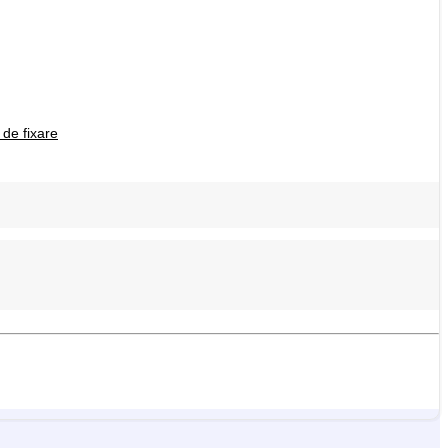
 de fixare