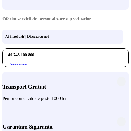
Oferim servicii de personalizare a produselor
Ai intrebari? | Discuta cu noi
+40 746 100 800
Suna acum
Transport Gratuit
Pentru comenzile de peste 1000 lei
Garantam Siguranta