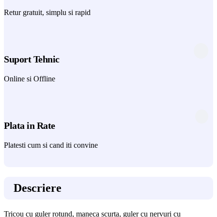
Retur gratuit, simplu si rapid
Suport Tehnic
Online si Offline
Plata in Rate
Platesti cum si cand iti convine
Descriere
Tricou cu guler rotund, maneca scurta, guler cu nervuri cu