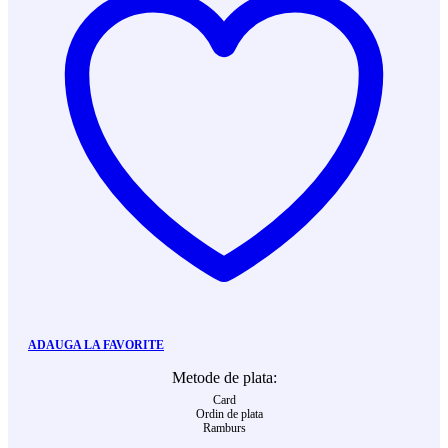
ADAUGA LA FAVORITE
Metode de plata:
Card
Ordin de plata
Ramburs