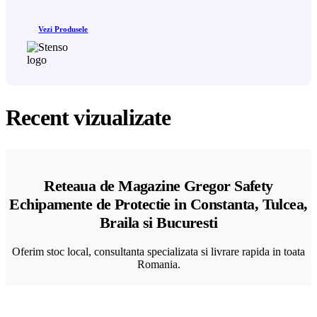
Vezi Produsele
Recent vizualizate
Reteaua de Magazine Gregor Safety
Echipamente de Protectie in Constanta, Tulcea,
Braila si Bucuresti
Oferim stoc local, consultanta specializata si livrare rapida in toata
Romania.