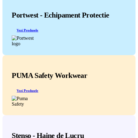
Portwest - Echipament Protectie
Vezi Produsele
PUMA Safety Workwear
Vezi Produsele
Stenso - Haine de Lucru