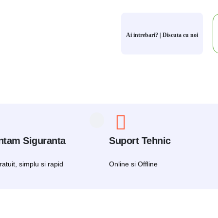
Ai intrebari? | Discuta cu noi
ntam Siguranta
Suport Tehnic
atuit, simplu si rapid
Online si Offline