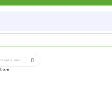
e Lucru