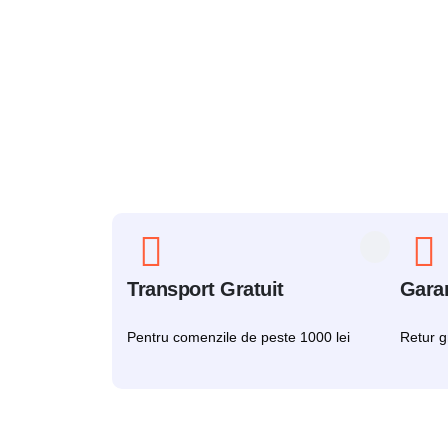
Transport Gratuit
Gara
Pentru comenzile de peste 1000 lei
Retur gr