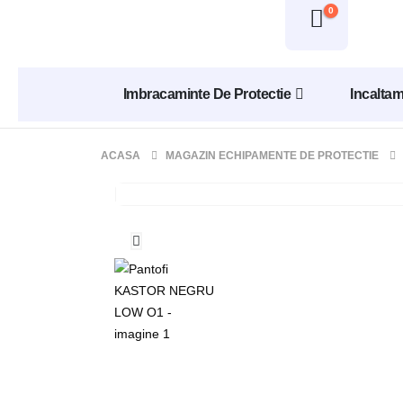
0
Imbracaminte De Protectie
Incaltam
ACASA
MAGAZIN ECHIPAMENTE DE PROTECTIE