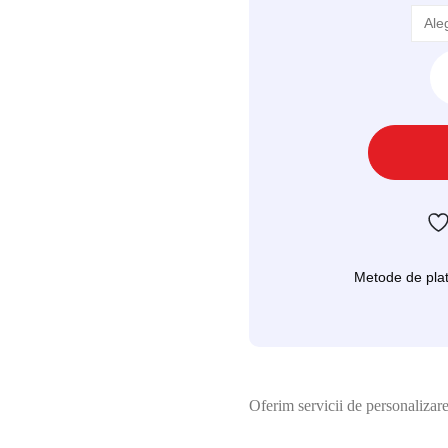
Metode de plat
Oferim servicii de personalizar