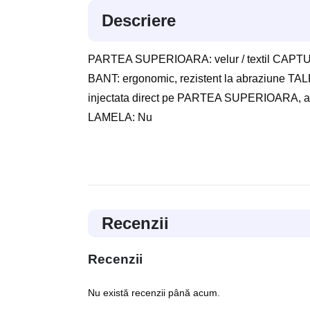
Descriere
PARTEA SUPERIOARA: velur / textil CAPTUS
BANT: ergonomic, rezistent la abraziune TAL
injectata direct pe PARTEA SUPERIOARA, 
LAMELA: Nu
Recenzii
Recenzii
Nu există recenzii până acum.