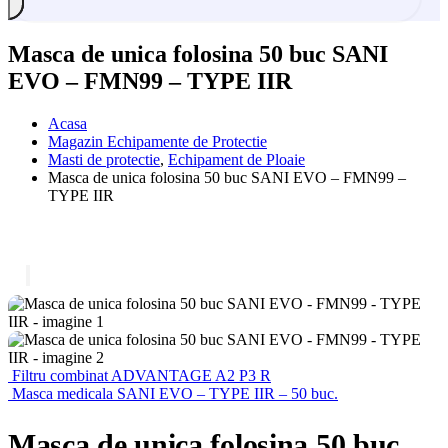
Masca de unica folosina 50 buc SANI
EVO – FMN99 – TYPE IIR
Acasa
Magazin Echipamente de Protectie
Masti de protectie
,
Echipament de Ploaie
Masca de unica folosina 50 buc SANI EVO – FMN99 –
TYPE IIR
Filtru combinat ADVANTAGE A2 P3 R
Masca medicala SANI EVO – TYPE IIR – 50 buc.
Masca de unica folosina 50 buc