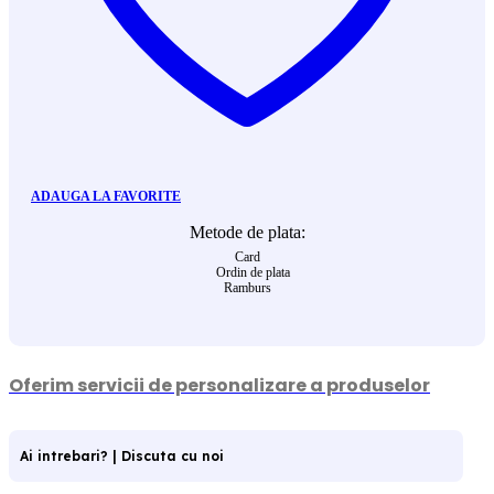
ADAUGA LA FAVORITE
Metode de plata:
Card
Ordin de plata
Ramburs
Oferim servicii de personalizare a produselor
Ai intrebari? | Discuta cu noi