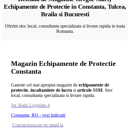
Echipamente de Protectie in Constanta, Tulcea,
Braila si Bucuresti
Oferim stoc local, consultanta specializata si livrare rapida in toata
Romania.
Magazin Echipamente de Protectie
Constanta
Gaseste cel mai apropiat magazin de
echipamente de
protectie
,
incaltaminte de lucru
si
articole SSM
. Stoc
local, consultanta specializata si livrare rapida.
Str. Radu Logofatu 4
Constanta, RO - vezi indicatii
Conctacteaza-ne pe email la