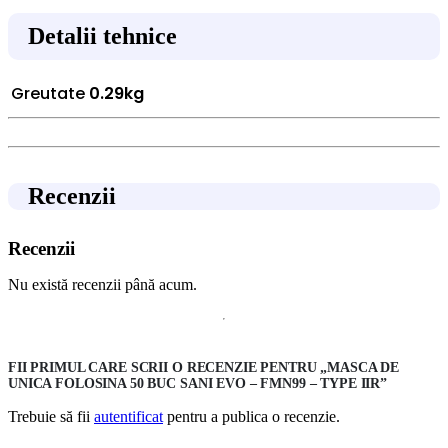
Detalii tehnice
Greutate
0.29kg
Recenzii
Recenzii
Nu există recenzii până acum.
FII PRIMUL CARE SCRII O RECENZIE PENTRU „MASCA DE
UNICA FOLOSINA 50 BUC SANI EVO – FMN99 – TYPE IIR”
Trebuie să fii
autentificat
pentru a publica o recenzie.