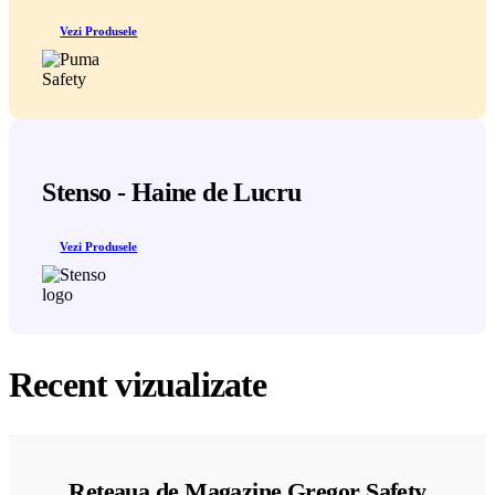
Vezi Produsele
Stenso - Haine de Lucru
Vezi Produsele
Recent vizualizate
Reteaua de Magazine Gregor Safety