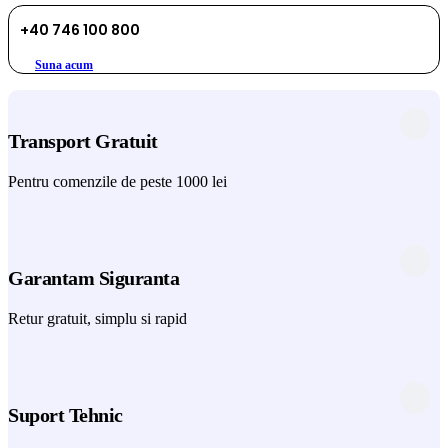
+40 746 100 800
Suna acum
Transport Gratuit
Pentru comenzile de peste 1000 lei
Garantam Siguranta
Retur gratuit, simplu si rapid
Suport Tehnic