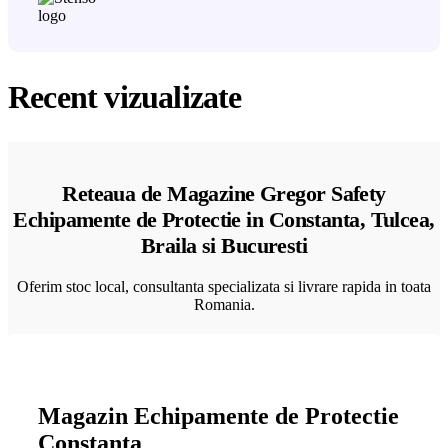
Recent vizualizate
Reteaua de Magazine Gregor Safety
Echipamente de Protectie in Constanta, Tulcea,
Braila si Bucuresti
Oferim stoc local, consultanta specializata si livrare rapida in toata
Romania.
Magazin Echipamente de Protectie
Constanta