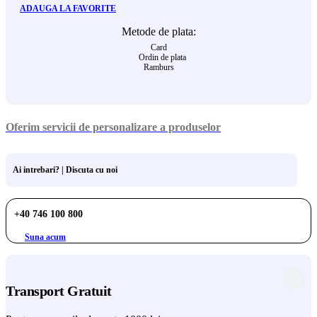
ADAUGA LA FAVORITE
Metode de plata:
Card
Ordin de plata
Ramburs
Oferim servicii de personalizare a produselor
Ai intrebari? | Discuta cu noi
+40 746 100 800
Suna acum
Transport Gratuit