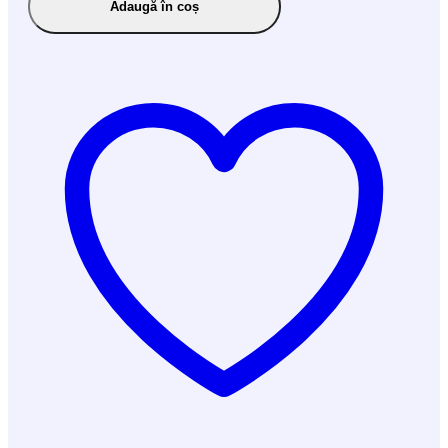
Adaugă în coș