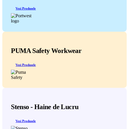
Vezi Produsele
PUMA Safety Workwear
Vezi Produsele
Stenso - Haine de Lucru
Vezi Produsele