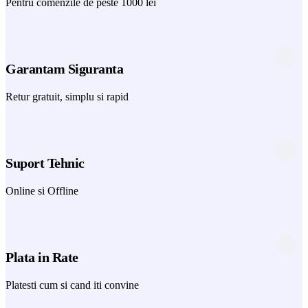
Pentru comenzile de peste 1000 lei
Garantam Siguranta
Retur gratuit, simplu si rapid
Suport Tehnic
Online si Offline
Plata in Rate
Platesti cum si cand iti convine