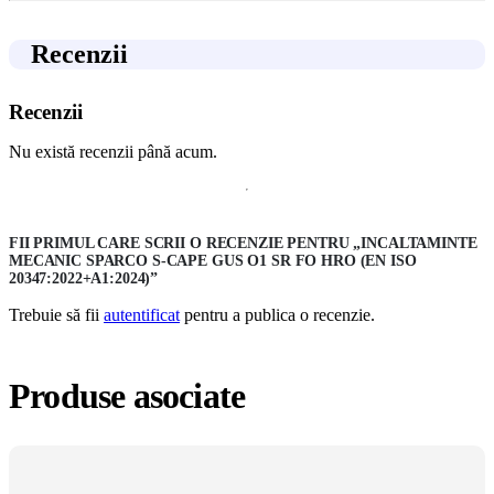
Recenzii
Recenzii
Nu există recenzii până acum.
FII PRIMUL CARE SCRII O RECENZIE PENTRU „INCALTAMINTE
MECANIC SPARCO S-CAPE GUS O1 SR FO HRO (EN ISO
20347:2022+A1:2024)”
Trebuie să fii
autentificat
pentru a publica o recenzie.
Produse asociate