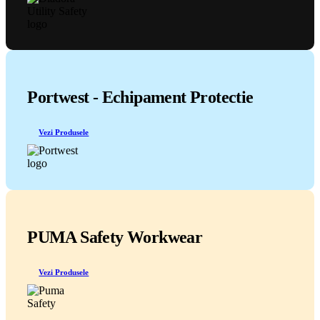
Portwest - Echipament Protectie
Vezi Produsele
PUMA Safety Workwear
Vezi Produsele