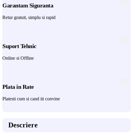
Garantam Siguranta
Retur gratuit, simplu si rapid
Suport Tehnic
Online si Offline
Plata in Rate
Platesti cum si cand iti convine
Descriere