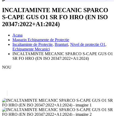
INCALTAMINTE MECANIC SPARCO
S-CAPE GUS O1 SR FO HRO (EN ISO
20347:2022+A1:2024)
Acasa
Magazin Echipamente de Protectie
Incaltaminte de Protectie
,
Branturi
,
Nivel de protectie O1
,
Echipamente Mecanici
INCALTAMINTE MECANIC SPARCO S-CAPE GUS O1
SR FO HRO (EN ISO 20347:2022+A1:2024)
NOU