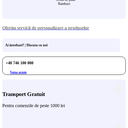
Ramburs
Oferim servicii de personalizare a produselor
Ai intrebari? | Discuta cu noi
+40 746 100 800
Suna acum
Transport Gratuit
Pentru comenzile de peste 1000 lei