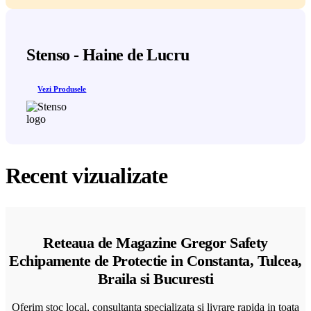
Stenso - Haine de Lucru
Vezi Produsele
Recent vizualizate
Reteaua de Magazine Gregor Safety
Echipamente de Protectie in Constanta, Tulcea,
Braila si Bucuresti
Oferim stoc local, consultanta specializata si livrare rapida in toata