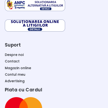
Suport
Despre noi
Contact
Magazin online
Contul meu
Advertising
Plata cu Cardul