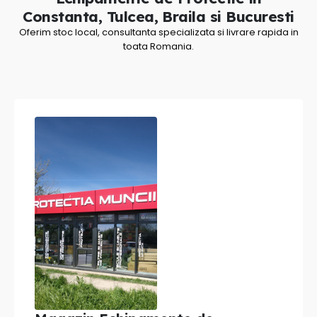
Constanta, Tulcea, Braila si Bucuresti
Oferim stoc local, consultanta specializata si livrare rapida in
toata Romania.