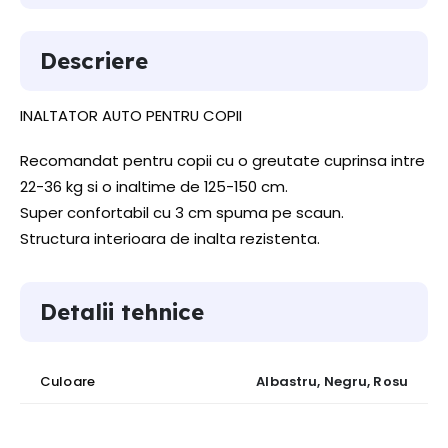
Descriere
INALTATOR AUTO PENTRU COPII
Recomandat pentru copii cu o greutate cuprinsa intre
22-36 kg si o inaltime de 125-150 cm.
Super confortabil cu 3 cm spuma pe scaun.
Structura interioara de inalta rezistenta.
Detalii tehnice
Culoare
Albastru, Negru, Rosu