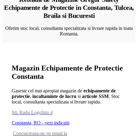
Echipamente de Protectie in Constanta, Tulcea,
Braila si Bucuresti
Oferim stoc local, consultanta specializata si livrare rapida in toata
Romania.
Magazin Echipamente de Protectie
Constanta
Gaseste cel mai apropiat magazin de
echipamente de
protectie
,
incaltaminte de lucru
si
articole SSM
. Stoc
local, consultanta specializata si livrare rapida.
Str. Radu Logofatu 4
Constanta, RO - vezi indicatii
Conctacteaza-ne pe email la