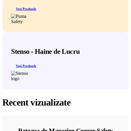
Vezi Produsele
Stenso - Haine de Lucru
Vezi Produsele
Recent vizualizate
Reteaua de Magazine Gregor Safety