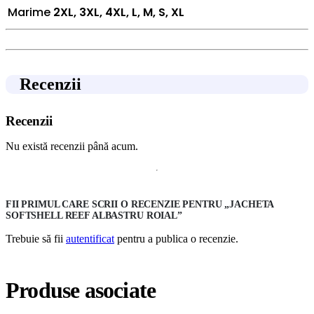
Marime
2XL, 3XL, 4XL, L, M, S, XL
Recenzii
Recenzii
Nu există recenzii până acum.
FII PRIMUL CARE SCRII O RECENZIE PENTRU „JACHETA
SOFTSHELL REEF ALBASTRU ROIAL”
Trebuie să fii
autentificat
pentru a publica o recenzie.
Produse asociate