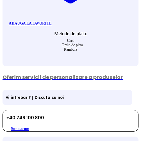
ADAUGA LA FAVORITE
Metode de plata:
Card
Ordin de plata
Ramburs
Oferim servicii de personalizare a produselor
Ai intrebari? | Discuta cu noi
+40 746 100 800
Suna acum