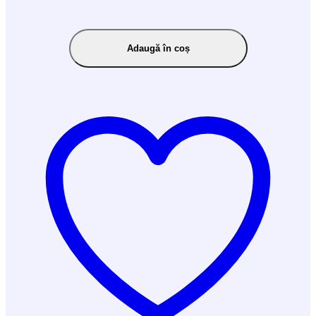
Adaugă în coș