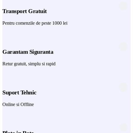
Transport Gratuit
Pentru comenzile de peste 1000 lei
Garantam Siguranta
Retur gratuit, simplu si rapid
Suport Tehnic
Online si Offline
Plata in Rate