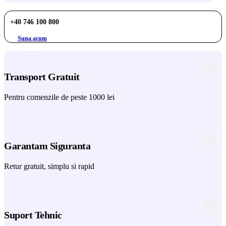
+40 746 100 800
Suna acum
Transport Gratuit
Pentru comenzile de peste 1000 lei
Garantam Siguranta
Retur gratuit, simplu si rapid
Suport Tehnic