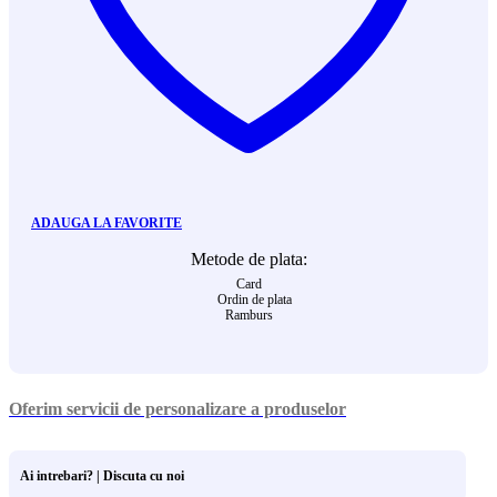
ADAUGA LA FAVORITE
Metode de plata:
Card
Ordin de plata
Ramburs
Oferim servicii de personalizare a produselor
Ai intrebari? | Discuta cu noi