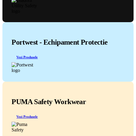
Portwest - Echipament Protectie
Vezi Produsele
PUMA Safety Workwear
Vezi Produsele