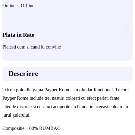
Online si Offline
Plata in Rate
Platesti cum si cand iti convine
Descriere
Tricou polo din gama Payper Rome, simplu dar functional. Tricoul
Payper Rome include trei nasturi colorati cu efect perlat, fante
laterale discrete si cusaturi acoperite cu banda in aceeasi culoare in
jurul gulerului.
Compozitie: 100% BUMBAC