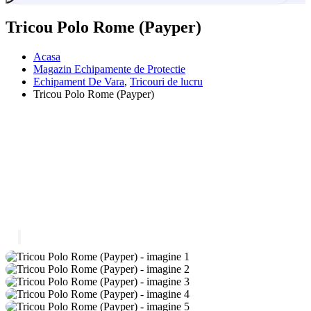
Tricou Polo Rome (Payper)
Acasa
Magazin Echipamente de Protectie
Echipament De Vara
,
Tricouri de lucru
Tricou Polo Rome (Payper)