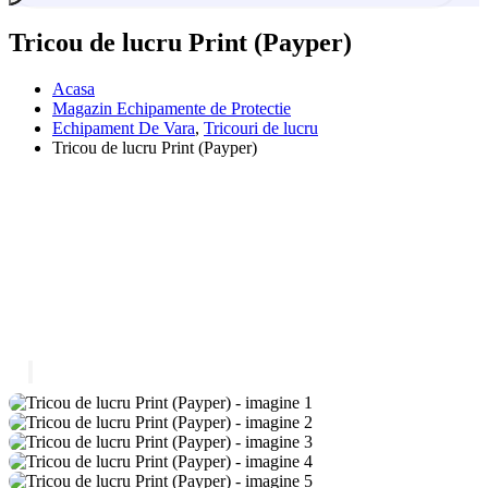
Tricou de lucru Print (Payper)
Acasa
Magazin Echipamente de Protectie
Echipament De Vara
,
Tricouri de lucru
Tricou de lucru Print (Payper)