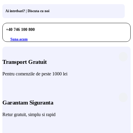
Ai intrebari? | Discuta cu noi
+40 746 100 800
Suna acum
Transport Gratuit
Pentru comenzile de peste 1000 lei
Garantam Siguranta
Retur gratuit, simplu si rapid