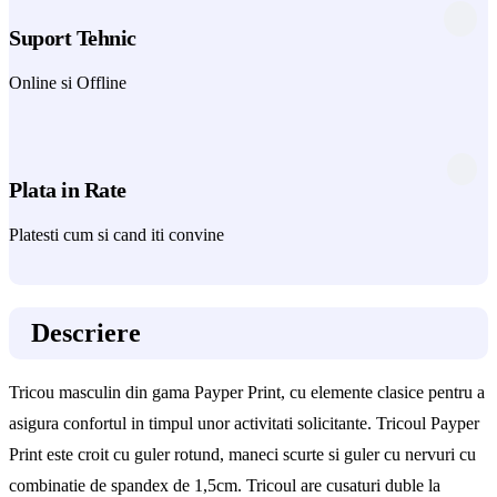
Suport Tehnic
Online si Offline
Plata in Rate
Platesti cum si cand iti convine
Descriere
Tricou masculin din gama Payper Print, cu elemente clasice pentru a
asigura confortul in timpul unor activitati solicitante. Tricoul Payper
Print este croit cu guler rotund, maneci scurte si guler cu nervuri cu
combinatie de spandex de 1,5cm. Tricoul are cusaturi duble la