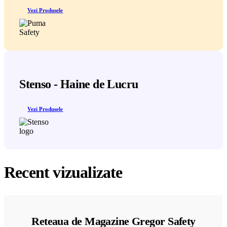
Vezi Produsele
Stenso - Haine de Lucru
Vezi Produsele
Recent vizualizate
Reteaua de Magazine Gregor Safety