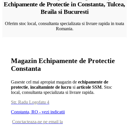
Echipamente de Protectie in Constanta, Tulcea,
Braila si Bucuresti
Oferim stoc local, consultanta specializata si livrare rapida in toata
Romania.
Magazin Echipamente de Protectie
Constanta
Gaseste cel mai apropiat magazin de
echipamente de
protectie
,
incaltaminte de lucru
si
articole SSM
. Stoc
local, consultanta specializata si livrare rapida.
Str. Radu Logofatu 4
Constanta, RO - vezi indicatii
Conctacteaza-ne pe email la