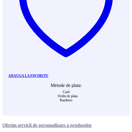
ADAUGA LA FAVORITE
Metode de plata:
Card
Ordin de plata
Ramburs
Oferim servicii de personalizare a produselor