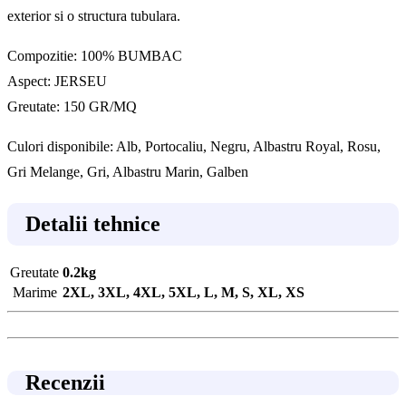
exterior si o structura tubulara.
Compozitie: 100% BUMBAC
Aspect: JERSEU
Greutate: 150 GR/MQ
Culori disponibile: Alb, Portocaliu, Negru, Albastru Royal, Rosu,
Gri Melange, Gri, Albastru Marin, Galben
Detalii tehnice
Greutate
0.2kg
Marime
2XL, 3XL, 4XL, 5XL, L, M, S, XL, XS
Recenzii