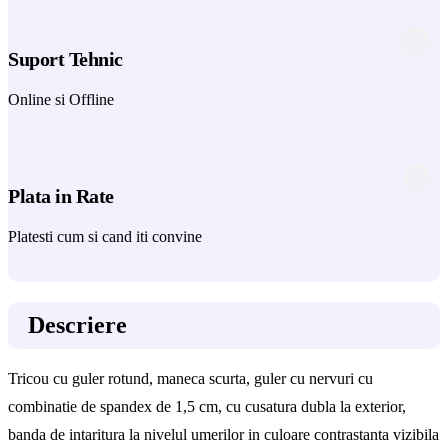
Suport Tehnic
Online si Offline
Plata in Rate
Platesti cum si cand iti convine
Descriere
Tricou cu guler rotund, maneca scurta, guler cu nervuri cu
combinatie de spandex de 1,5 cm, cu cusatura dubla la exterior,
banda de intaritura la nivelul umerilor in culoare contrastanta vizibila