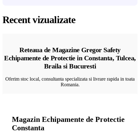
Recent vizualizate
Reteaua de Magazine Gregor Safety
Echipamente de Protectie in Constanta, Tulcea,
Braila si Bucuresti
Oferim stoc local, consultanta specializata si livrare rapida in toata
Romania.
Magazin Echipamente de Protectie
Constanta