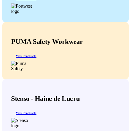
PUMA Safety Workwear
Vezi Produsele
Stenso - Haine de Lucru
Vezi Produsele