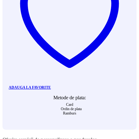
ADAUGA LA FAVORITE
Metode de plata:
Card
Ordin de plata
Ramburs