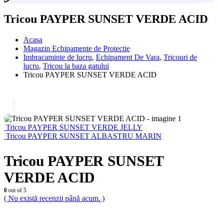
Tricou PAYPER SUNSET VERDE ACID
Acasa
Magazin Echipamente de Protectie
Imbracaminte de lucru
,
Echipament De Vara
,
Tricouri de
lucru
,
Tricou la baza gatului
Tricou PAYPER SUNSET VERDE ACID
Tricou PAYPER SUNSET VERDE JELLY
Tricou PAYPER SUNSET ALBASTRU MARIN
Tricou PAYPER SUNSET
VERDE ACID
0
out of 5
( Nu există recenzii până acum. )