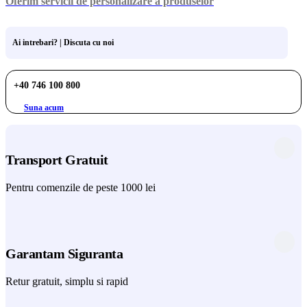
Oferim servicii de personalizare a produselor
Ai intrebari? | Discuta cu noi
+40 746 100 800
Suna acum
Transport Gratuit
Pentru comenzile de peste 1000 lei
Garantam Siguranta
Retur gratuit, simplu si rapid