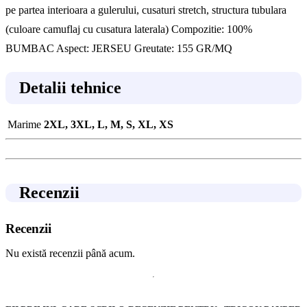
pe partea interioara a gulerului, cusaturi stretch, structura tubulara
(culoare camuflaj cu cusatura laterala) Compozitie: 100%
BUMBAC Aspect: JERSEU Greutate: 155 GR/MQ
Detalii tehnice
Marime
2XL, 3XL, L, M, S, XL, XS
Recenzii
Recenzii
Nu există recenzii până acum.