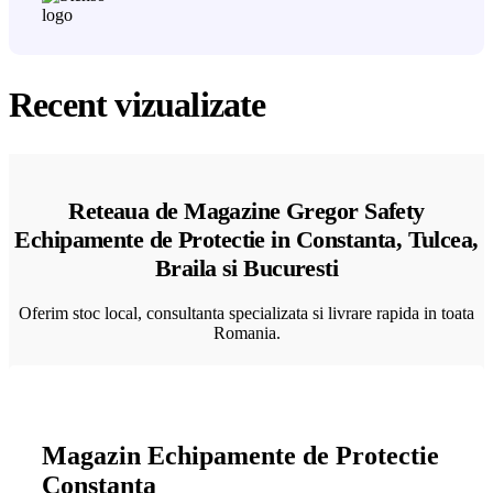
Recent vizualizate
Reteaua de Magazine Gregor Safety
Echipamente de Protectie in Constanta, Tulcea,
Braila si Bucuresti
Oferim stoc local, consultanta specializata si livrare rapida in toata
Romania.
Magazin Echipamente de Protectie
Constanta