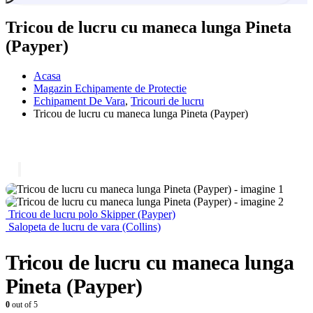
Tricou de lucru cu maneca lunga Pineta
(Payper)
Acasa
Magazin Echipamente de Protectie
Echipament De Vara
,
Tricouri de lucru
Tricou de lucru cu maneca lunga Pineta (Payper)
Tricou de lucru polo Skipper (Payper)
Salopeta de lucru de vara (Collins)
Tricou de lucru cu maneca lunga
Pineta (Payper)
0
out of 5