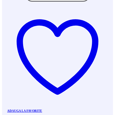
ADAUGA LA FAVORITE