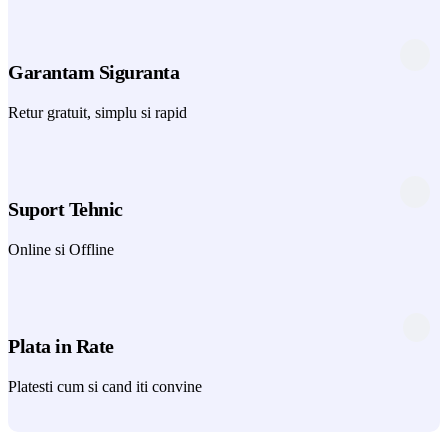
Garantam Siguranta
Retur gratuit, simplu si rapid
Suport Tehnic
Online si Offline
Plata in Rate
Platesti cum si cand iti convine