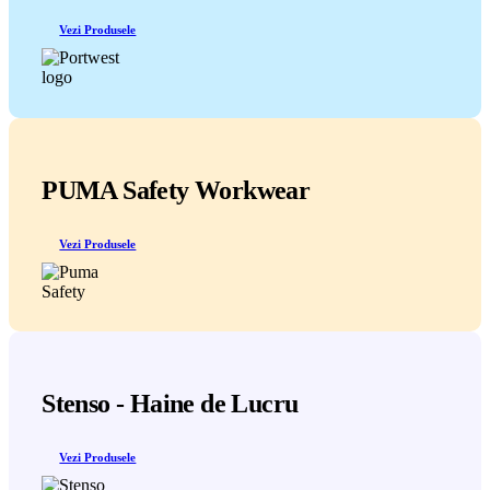
Vezi Produsele
PUMA Safety Workwear
Vezi Produsele
Stenso - Haine de Lucru
Vezi Produsele