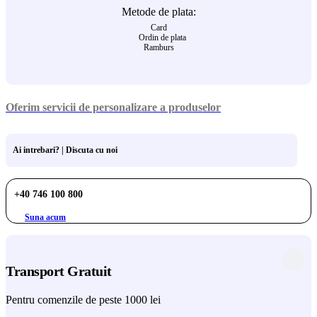
Metode de plata:
Card
Ordin de plata
Ramburs
Oferim servicii de personalizare a produselor
Ai intrebari? | Discuta cu noi
+40 746 100 800
Suna acum
Transport Gratuit
Pentru comenzile de peste 1000 lei