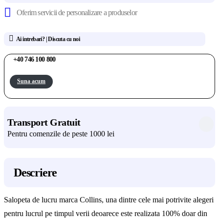
Oferim servicii de personalizare a produselor
Ai intrebari? | Discuta cu noi
+40 746 100 800
Suna acum
Transport Gratuit
Pentru comenzile de peste 1000 lei
Descriere
Salopeta de lucru marca Collins, una dintre cele mai potrivite alegeri
pentru lucrul pe timpul verii deoarece este realizata 100% doar din