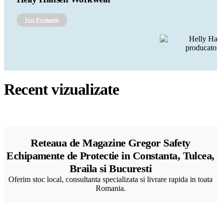
Vezi Produsele
Recent vizualizate
Reteaua de Magazine Gregor Safety
Echipamente de Protectie in Constanta, Tulcea,
Braila si Bucuresti
Oferim stoc local, consultanta specializata si livrare rapida in toata
Romania.