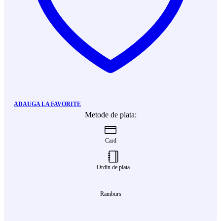
ADAUGA LA FAVORITE
Metode de plata:
Card
Ordin de plata
Ramburs