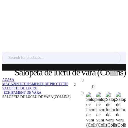
Salopeta de lucru de vara (Collins)
ACASA
MAGAZIN ECHIPAMENTE DE PROTECTIE
SALOPETE DE LUCRU
,
ECHIPAMENT DE VARA
SALOPETA DE LUCRU DE VARA (COLLINS)