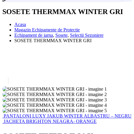
SOSETE THERMMAX WINTER GRI
Acasa
Magazin Echipamente de Protectie
Echipament de iarna
,
Sosete
,
Selectii Sezoniere
SOSETE THERMMAX WINTER GRI
PANTALONI LUXY JAKUB WINTER ALBASTRU – NEGRU
JACHETA BRIGHTON NEAGRA- ORANGE