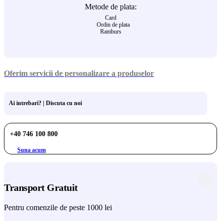
Metode de plata:
Card
Ordin de plata
Ramburs
Oferim servicii de personalizare a produselor
Ai intrebari? | Discuta cu noi
+40 746 100 800
Suna acum
Transport Gratuit
Pentru comenzile de peste 1000 lei