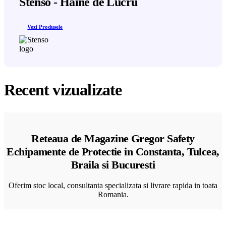
Stenso - Haine de Lucru
Vezi Produsele
Recent vizualizate
Reteaua de Magazine Gregor Safety
Echipamente de Protectie in Constanta, Tulcea,
Braila si Bucuresti
Oferim stoc local, consultanta specializata si livrare rapida in toata
Romania.