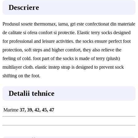
Descriere
Produsul sosete thermomax, iarna, gri este confectionat din materiale
de calitate si ofera confort si protectie. Elastic terry socks designed
for professional and leisure activities. the socks ensure perfect foot
protection, soft steps and higher comfort, they also relieve the
feeling of cold. foot part of the socks is made of terry (plush)
multilayer cloth. elastic instep strap is designed to prevent sock
shifting on the foot.
Detalii tehnice
Marime
37, 39, 42, 45, 47