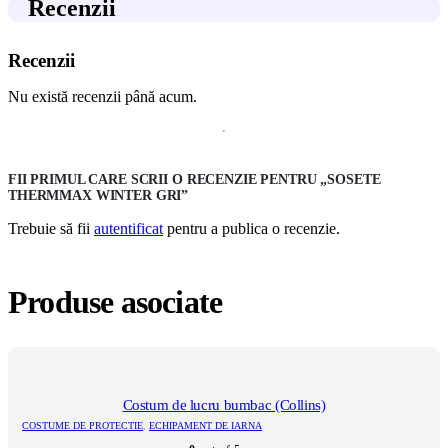
Recenzii
Recenzii
Nu există recenzii până acum.
FII PRIMUL CARE SCRII O RECENZIE PENTRU „SOSETE
THERMMAX WINTER GRI”
Trebuie să fii
autentificat
pentru a publica o recenzie.
Produse asociate
Costum de lucru bumbac (Collins)
COSTUME DE PROTECTIE
,
ECHIPAMENT DE IARNA