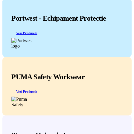
Portwest - Echipament Protectie
Vezi Produsele
PUMA Safety Workwear
Vezi Produsele