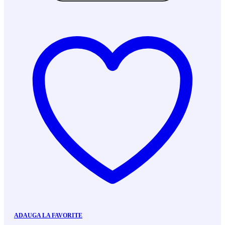
ADAUGA LA FAVORITE