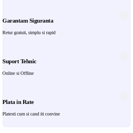
Garantam Siguranta
Retur gratuit, simplu si rapid
Suport Tehnic
Online si Offline
Plata in Rate
Platesti cum si cand iti convine