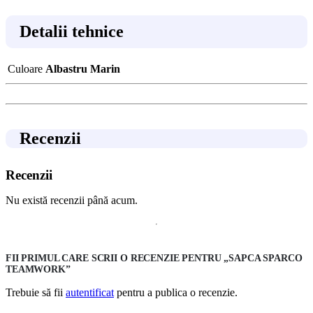
Detalii tehnice
Culoare
Albastru Marin
Recenzii
Recenzii
Nu există recenzii până acum.
FII PRIMUL CARE SCRII O RECENZIE PENTRU „SAPCA SPARCO
TEAMWORK”
Trebuie să fii
autentificat
pentru a publica o recenzie.