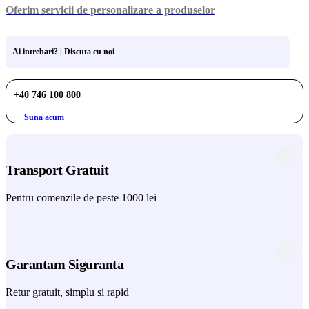
Oferim servicii de personalizare a produselor
Ai intrebari? | Discuta cu noi
+40 746 100 800
Suna acum
Transport Gratuit
Pentru comenzile de peste 1000 lei
Garantam Siguranta
Retur gratuit, simplu si rapid