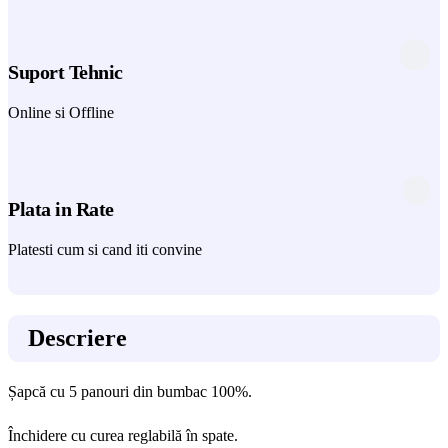
Suport Tehnic
Online si Offline
Plata in Rate
Platesti cum si cand iti convine
Descriere
Șapcă cu 5 panouri din bumbac 100%.
Închidere cu curea reglabilă în spate.