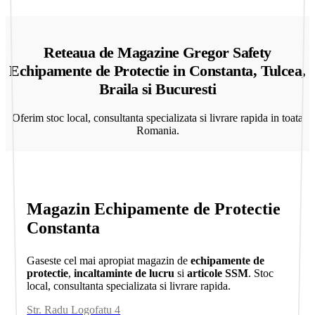
Reteaua de Magazine Gregor Safety
Echipamente de Protectie in Constanta, Tulcea,
Braila si Bucuresti
Oferim stoc local, consultanta specializata si livrare rapida in toata
Romania.
Magazin Echipamente de Protectie
Constanta
Gaseste cel mai apropiat magazin de
echipamente de
protectie
,
incaltaminte de lucru
si
articole SSM
. Stoc
local, consultanta specializata si livrare rapida.
Str. Radu Logofatu 4