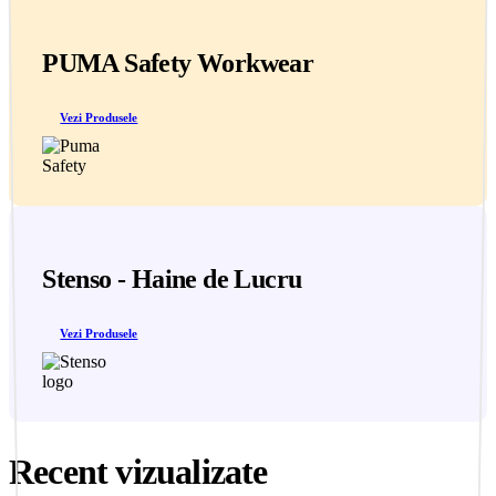
PUMA Safety Workwear
Vezi Produsele
Stenso - Haine de Lucru
Vezi Produsele
Recent vizualizate