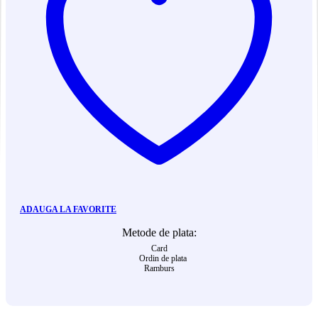
ADAUGA LA FAVORITE
Metode de plata:
Card
Ordin de plata
Ramburs