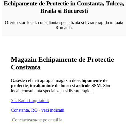
Echipamente de Protectie in Constanta, Tulcea,
Braila si Bucuresti
Oferim stoc local, consultanta specializata si livrare rapida in toata
Romania.
Magazin Echipamente de Protectie
Constanta
Gaseste cel mai apropiat magazin de
echipamente de
protectie
,
incaltaminte de lucru
si
articole SSM
. Stoc
local, consultanta specializata si livrare rapida.
Str. Radu Logofatu 4
Constanta, RO - vezi indicatii
Conctacteaza-ne pe email la