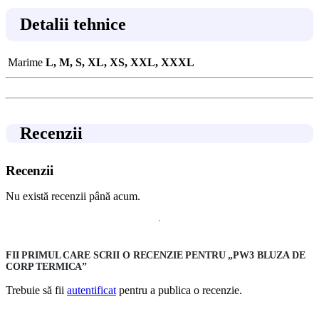
Detalii tehnice
Marime
L, M, S, XL, XS, XXL, XXXL
Recenzii
Recenzii
Nu există recenzii până acum.
FII PRIMUL CARE SCRII O RECENZIE PENTRU „PW3 BLUZA DE
CORP TERMICA”
Trebuie să fii
autentificat
pentru a publica o recenzie.