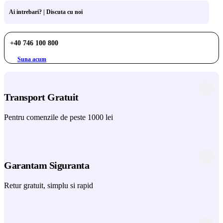
Ai intrebari? | Discuta cu noi
+40 746 100 800
Suna acum
Transport Gratuit
Pentru comenzile de peste 1000 lei
Garantam Siguranta
Retur gratuit, simplu si rapid