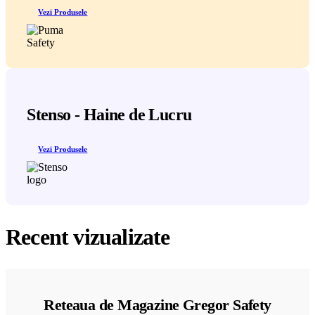
Vezi Produsele
Stenso - Haine de Lucru
Vezi Produsele
Recent vizualizate
Reteaua de Magazine Gregor Safety