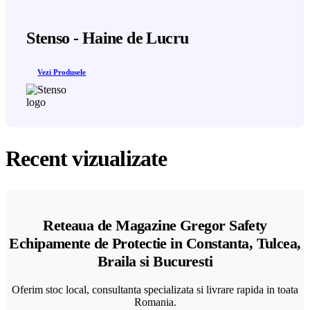
Stenso - Haine de Lucru
Vezi Produsele
Recent vizualizate
Reteaua de Magazine Gregor Safety
Echipamente de Protectie in Constanta, Tulcea,
Braila si Bucuresti
Oferim stoc local, consultanta specializata si livrare rapida in toata
Romania.