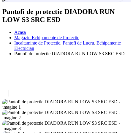
Pantofi de protectie DIADORA RUN
LOW S3 SRC ESD
Acasa
Magazin Echipamente de Protectie
Incaltaminte de Protectie
,
Pantofi de Lucru
,
Echipamente
Electrician
Pantofi de protectie DIADORA RUN LOW S3 SRC ESD