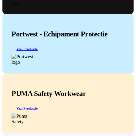
Portwest - Echipament Protectie
Vezi Produsele
PUMA Safety Workwear
Vezi Produsele