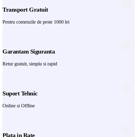
Transport Gratuit
Pentru comenzile de peste 1000 lei
Garantam Siguranta
Retur gratuit, simplu si rapid
Suport Tehnic
Online si Offline
Plata in Rate