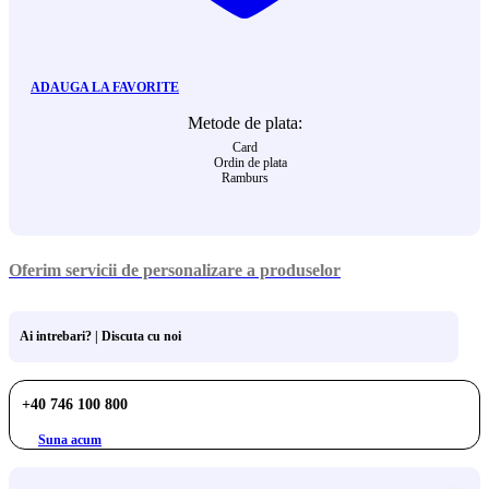
ADAUGA LA FAVORITE
Metode de plata:
Card
Ordin de plata
Ramburs
Oferim servicii de personalizare a produselor
Ai intrebari? | Discuta cu noi
+40 746 100 800
Suna acum