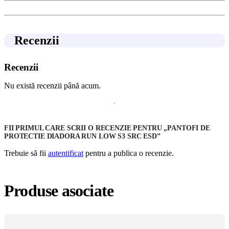
Recenzii
Recenzii
Nu există recenzii până acum.
FII PRIMUL CARE SCRII O RECENZIE PENTRU „PANTOFI DE
PROTECTIE DIADORA RUN LOW S3 SRC ESD”
Trebuie să fii
autentificat
pentru a publica o recenzie.
Produse asociate