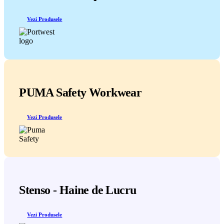
Vezi Produsele
PUMA Safety Workwear
Vezi Produsele
Stenso - Haine de Lucru
Vezi Produsele