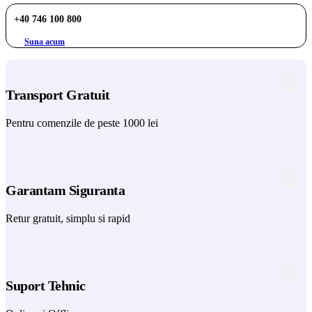
+40 746 100 800
Suna acum
Transport Gratuit
Pentru comenzile de peste 1000 lei
Garantam Siguranta
Retur gratuit, simplu si rapid
Suport Tehnic