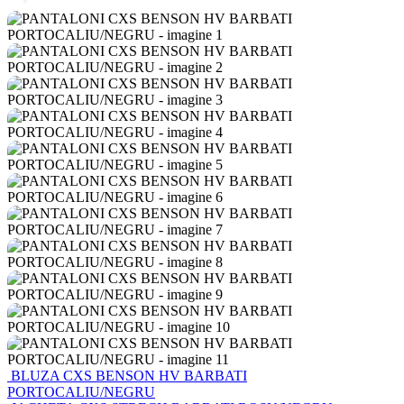
BLUZA CXS BENSON HV BARBATI
PORTOCALIU/NEGRU