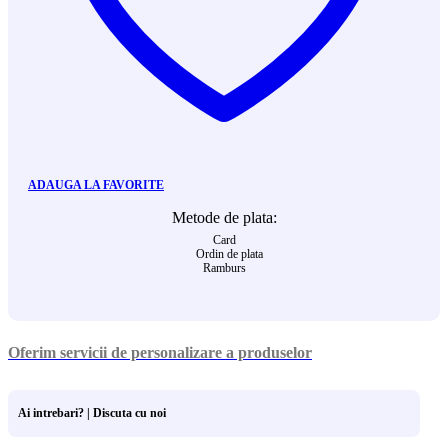
ADAUGA LA FAVORITE
Metode de plata:
Card
Ordin de plata
Ramburs
Oferim servicii de personalizare a produselor
Ai intrebari? | Discuta cu noi