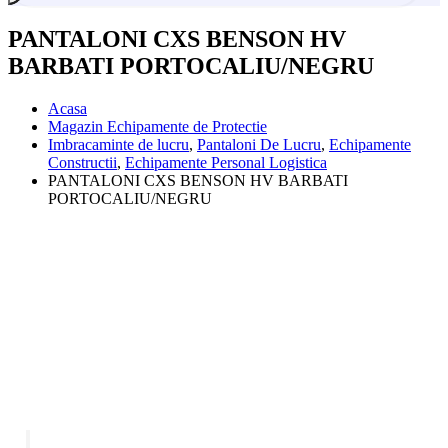
PANTALONI CXS BENSON HV
BARBATI PORTOCALIU/NEGRU
Acasa
Magazin Echipamente de Protectie
Imbracaminte de lucru
,
Pantaloni De Lucru
,
Echipamente
Constructii
,
Echipamente Personal Logistica
PANTALONI CXS BENSON HV BARBATI
PORTOCALIU/NEGRU