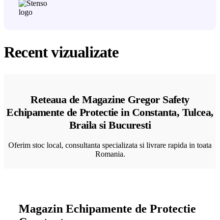
Recent vizualizate
Reteaua de Magazine Gregor Safety
Echipamente de Protectie in Constanta, Tulcea,
Braila si Bucuresti
Oferim stoc local, consultanta specializata si livrare rapida in toata
Romania.
Magazin Echipamente de Protectie