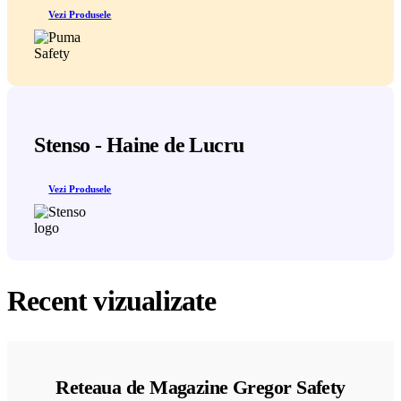
Vezi Produsele
Stenso - Haine de Lucru
Vezi Produsele
Recent vizualizate
Reteaua de Magazine Gregor Safety