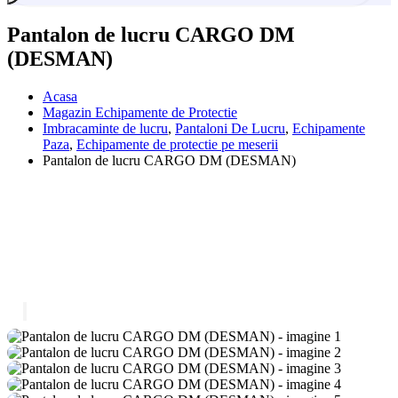
Pantalon de lucru CARGO DM
(DESMAN)
Acasa
Magazin Echipamente de Protectie
Imbracaminte de lucru
,
Pantaloni De Lucru
,
Echipamente
Paza
,
Echipamente de protectie pe meserii
Pantalon de lucru CARGO DM (DESMAN)