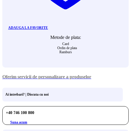
ADAUGA LA FAVORITE
Metode de plata:
Card
Ordin de plata
Ramburs
Oferim servicii de personalizare a produselor
Ai intrebari? | Discuta cu noi
+40 746 100 800
Suna acum