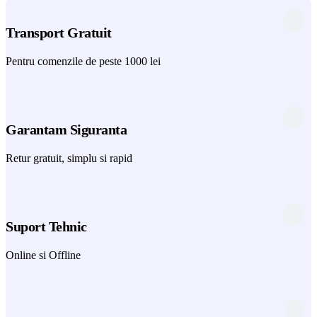
Transport Gratuit
Pentru comenzile de peste 1000 lei
Garantam Siguranta
Retur gratuit, simplu si rapid
Suport Tehnic
Online si Offline