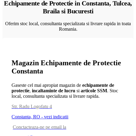
Echipamente de Protectie in Constanta, Tulcea,
Braila si Bucuresti
Oferim stoc local, consultanta specializata si livrare rapida in toata
Romania.
Magazin Echipamente de Protectie
Constanta
Gaseste cel mai apropiat magazin de
echipamente de
protectie
,
incaltaminte de lucru
si
articole SSM
. Stoc
local, consultanta specializata si livrare rapida.
Str. Radu Logofatu 4
Constanta, RO - vezi indicatii
Conctacteaza-ne pe email la