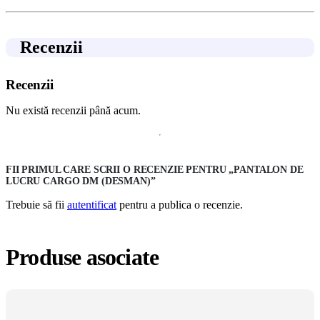
Recenzii
Recenzii
Nu există recenzii până acum.
FII PRIMUL CARE SCRII O RECENZIE PENTRU „PANTALON DE
LUCRU CARGO DM (DESMAN)”
Trebuie să fii
autentificat
pentru a publica o recenzie.
Produse asociate