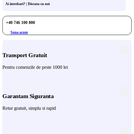
Ai intrebari? | Discuta cu noi
+40 746 100 800
Suna acum
Transport Gratuit
Pentru comenzile de peste 1000 lei
Garantam Siguranta
Retur gratuit, simplu si rapid