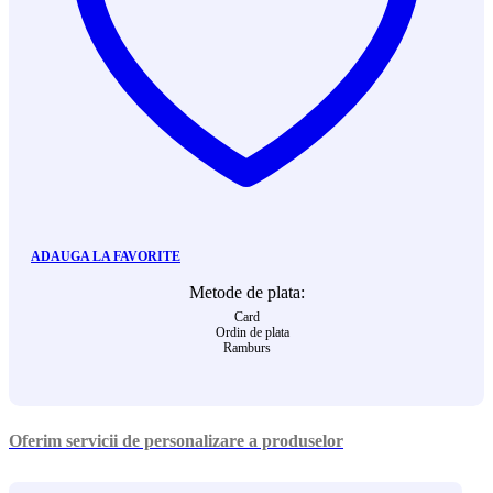
ADAUGA LA FAVORITE
Metode de plata:
Card
Ordin de plata
Ramburs
Oferim servicii de personalizare a produselor