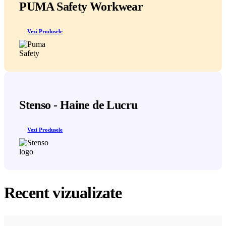
PUMA Safety Workwear
Vezi Produsele
Stenso - Haine de Lucru
Vezi Produsele
Recent vizualizate