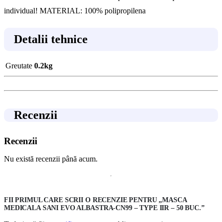
individual! MATERIAL: 100% polipropilena
Detalii tehnice
Greutate
0.2kg
Recenzii
Recenzii
Nu există recenzii până acum.
FII PRIMUL CARE SCRII O RECENZIE PENTRU „MASCA
MEDICALA SANI EVO ALBASTRA-CN99 – TYPE IIR – 50 BUC.”