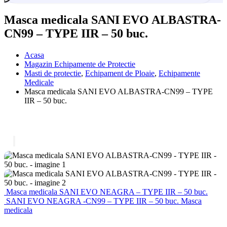
Masca medicala SANI EVO ALBASTRA-
CN99 – TYPE IIR – 50 buc.
Acasa
Magazin Echipamente de Protectie
Masti de protectie
,
Echipament de Ploaie
,
Echipamente
Medicale
Masca medicala SANI EVO ALBASTRA-CN99 – TYPE
IIR – 50 buc.
Masca medicala SANI EVO NEAGRA – TYPE IIR – 50 buc.
SANI EVO NEAGRA -CN99 – TYPE IIR – 50 buc. Masca
medicala