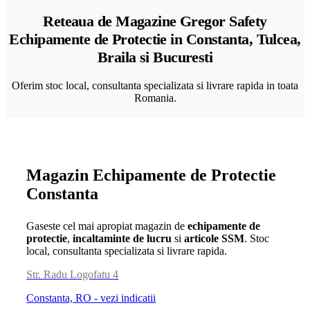
Reteaua de Magazine Gregor Safety
Echipamente de Protectie in Constanta, Tulcea,
Braila si Bucuresti
Oferim stoc local, consultanta specializata si livrare rapida in toata
Romania.
Magazin Echipamente de Protectie
Constanta
Gaseste cel mai apropiat magazin de
echipamente de
protectie
,
incaltaminte de lucru
si
articole SSM
. Stoc
local, consultanta specializata si livrare rapida.
Str. Radu Logofatu 4
Constanta, RO - vezi indicatii