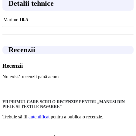
Detalii tehnice
Marime
10.5
Recenzii
Recenzii
Nu există recenzii până acum.
FII PRIMUL CARE SCRII O RECENZIE PENTRU „MANUSI DIN
PIELE SI TEXTILE NAVARRE”
Trebuie să fii
autentificat
pentru a publica o recenzie.