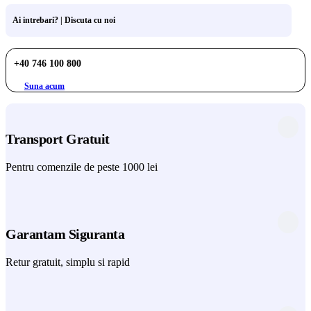
Ai intrebari? | Discuta cu noi
+40 746 100 800
Suna acum
Transport Gratuit
Pentru comenzile de peste 1000 lei
Garantam Siguranta
Retur gratuit, simplu si rapid