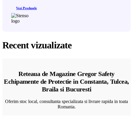
Vezi Produsele
Recent vizualizate
Reteaua de Magazine Gregor Safety
Echipamente de Protectie in Constanta, Tulcea,
Braila si Bucuresti
Oferim stoc local, consultanta specializata si livrare rapida in toata
Romania.