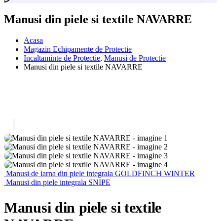
Manusi din piele si textile NAVARRE
Acasa
Magazin Echipamente de Protectie
Incaltaminte de Protectie
,
Manusi de Protectie
Manusi din piele si textile NAVARRE
Manusi de iarna din piele integrala GOLDFINCH WINTER
Manusi din piele integrala SNIPE
Manusi din piele si textile