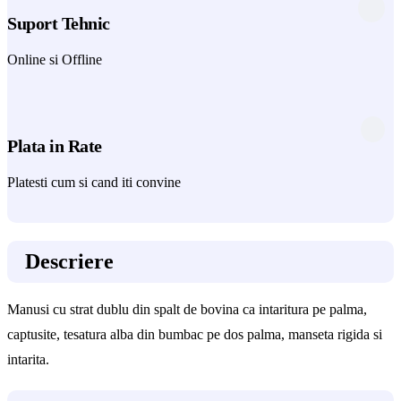
Suport Tehnic
Online si Offline
Plata in Rate
Platesti cum si cand iti convine
Descriere
Manusi cu strat dublu din spalt de bovina ca intaritura pe palma,
captusite, tesatura alba din bumbac pe dos palma, manseta rigida si
intarita.