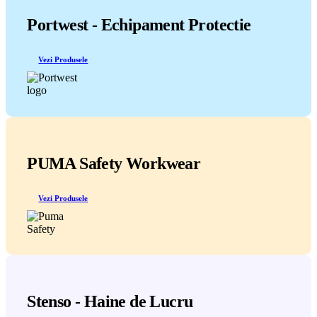
Portwest - Echipament Protectie
Vezi Produsele
PUMA Safety Workwear
Vezi Produsele
Stenso - Haine de Lucru