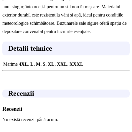
unul singur; întoarceți-l pentru un stil nou în mișcare. Materialul
exterior durabil este rezistent la vânt și apă, ideal pentru condițiile
meteorologice schimbătoare. Buzunarele sale sigure oferă spațiu de
depozitare convenabil pentru lucrurile esențiale.
Detalii tehnice
Marime
4XL, L, M, S, XL, XXL, XXXL
Recenzii
Recenzii
Nu există recenzii până acum.