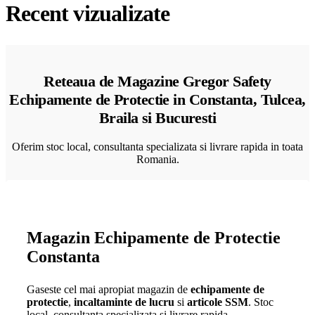
Recent vizualizate
Reteaua de Magazine Gregor Safety
Echipamente de Protectie in Constanta, Tulcea,
Braila si Bucuresti
Oferim stoc local, consultanta specializata si livrare rapida in toata
Romania.
Magazin Echipamente de Protectie
Constanta
Gaseste cel mai apropiat magazin de
echipamente de
protectie
,
incaltaminte de lucru
si
articole SSM
. Stoc
local, consultanta specializata si livrare rapida.