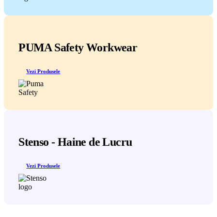
PUMA Safety Workwear
Vezi Produsele
Stenso - Haine de Lucru
Vezi Produsele