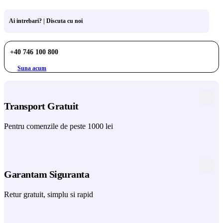
Ai intrebari? | Discuta cu noi
+40 746 100 800
Suna acum
Transport Gratuit
Pentru comenzile de peste 1000 lei
Garantam Siguranta
Retur gratuit, simplu si rapid