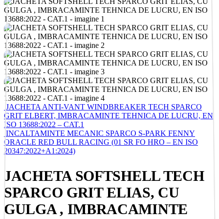
JACHETA ANTI-VANT WINDBREAKER TECH SPARCO
GRIT ELBERT, IMBRACAMINTE TEHNICA DE LUCRU, EN
ISO 13688:2022 – CAT.1
INCALTAMINTE MECANIC SPARCO S-PARK FENNY
ORACLE RED BULL RACING (01 SR FO HRO – EN ISO
20347:2022+A1:2024)
JACHETA SOFTSHELL TECH
SPARCO GRIT ELIAS, CU
GULGA , IMBRACAMINTE