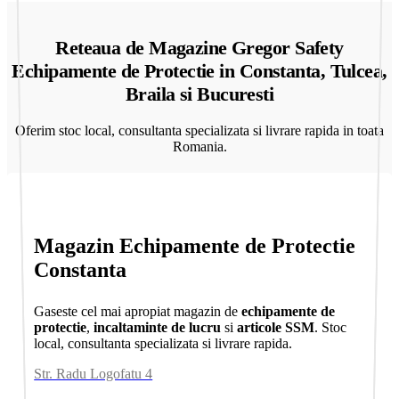
Reteaua de Magazine Gregor Safety
Echipamente de Protectie in Constanta, Tulcea,
Braila si Bucuresti
Oferim stoc local, consultanta specializata si livrare rapida in toata
Romania.
Magazin Echipamente de Protectie
Constanta
Gaseste cel mai apropiat magazin de
echipamente de
protectie
,
incaltaminte de lucru
si
articole SSM
. Stoc
local, consultanta specializata si livrare rapida.
Str. Radu Logofatu 4