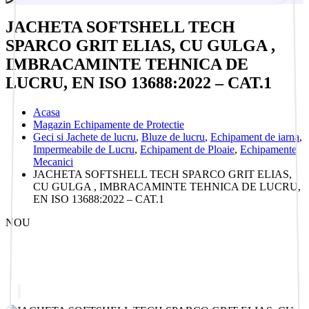
JACHETA SOFTSHELL TECH
SPARCO GRIT ELIAS, CU GULGA ,
IMBRACAMINTE TEHNICA DE
LUCRU, EN ISO 13688:2022 – CAT.1
Acasa
Magazin Echipamente de Protectie
Geci si Jachete de lucru
,
Bluze de lucru
,
Echipament de iarna
,
Impermeabile de Lucru
,
Echipament de Ploaie
,
Echipamente
Mecanici
JACHETA SOFTSHELL TECH SPARCO GRIT ELIAS,
CU GULGA , IMBRACAMINTE TEHNICA DE LUCRU,
EN ISO 13688:2022 – CAT.1
NOU