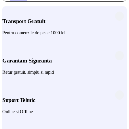
Transport Gratuit
Pentru comenzile de peste 1000 lei
Garantam Siguranta
Retur gratuit, simplu si rapid
Suport Tehnic
Online si Offline