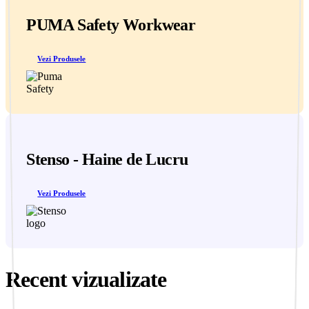
PUMA Safety Workwear
Vezi Produsele
Stenso - Haine de Lucru
Vezi Produsele
Recent vizualizate