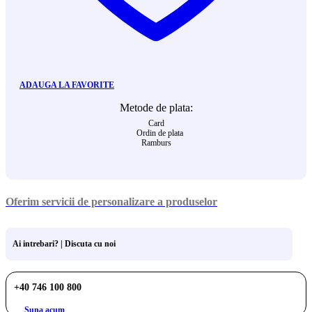
ADAUGA LA FAVORITE
Metode de plata:
Card
Ordin de plata
Ramburs
Oferim servicii de personalizare a produselor
Ai intrebari? | Discuta cu noi
+40 746 100 800
Suna acum