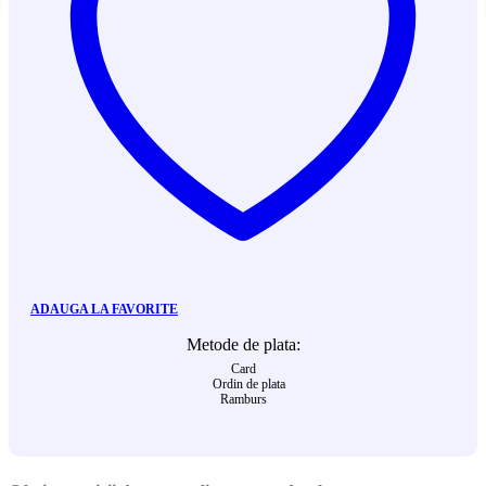
ADAUGA LA FAVORITE
Metode de plata:
Card
Ordin de plata
Ramburs