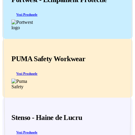
Vezi Produsele
PUMA Safety Workwear
Vezi Produsele
Stenso - Haine de Lucru
Vezi Produsele