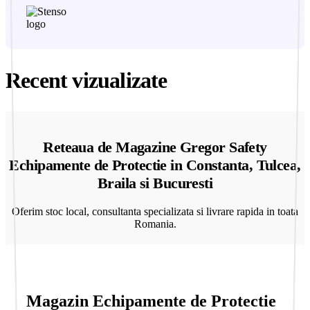
Recent vizualizate
Reteaua de Magazine Gregor Safety
Echipamente de Protectie in Constanta, Tulcea,
Braila si Bucuresti
Oferim stoc local, consultanta specializata si livrare rapida in toata
Romania.
Magazin Echipamente de Protectie