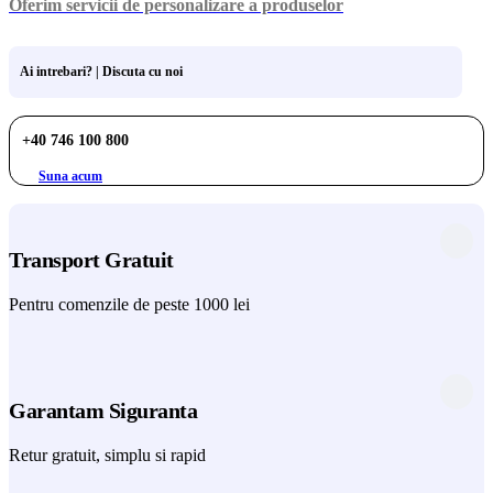
Oferim servicii de personalizare a produselor
Ai intrebari? | Discuta cu noi
+40 746 100 800
Suna acum
Transport Gratuit
Pentru comenzile de peste 1000 lei
Garantam Siguranta
Retur gratuit, simplu si rapid