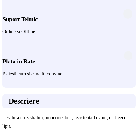
Suport Tehnic
Online si Offline
Plata in Rate
Platesti cum si cand iti convine
Descriere
Țesătură cu 3 straturi, impermeabilă, rezistentă la vânt, cu fleece
lipit.