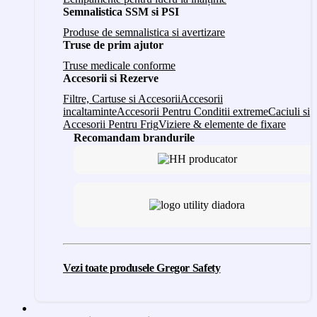
Semnalistica SSM si PSI
Produse de semnalistica si avertizare
Truse de prim ajutor
Truse medicale conforme
Accesorii si Rezerve
Filtre, Cartuse si Accesorii
Accesorii
incaltaminte
Accesorii Pentru Conditii extreme
Caciuli si
Accesorii Pentru Frig
Viziere & elemente de fixare
Recomandam brandurile
Vezi toate produsele Gregor Safety