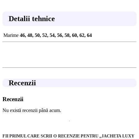
Detalii tehnice
Marime
46, 48, 50, 52, 54, 56, 58, 60, 62, 64
Recenzii
Recenzii
Nu există recenzii până acum.
FII PRIMUL CARE SCRII O RECENZIE PENTRU „JACHETA LUXY