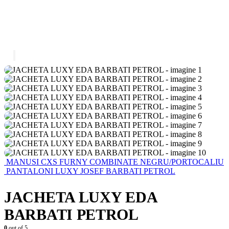
MANUSI CXS FURNY COMBINATE NEGRU/PORTOCALIU
PANTALONI LUXY JOSEF BARBATI PETROL
JACHETA LUXY EDA
BARBATI PETROL
0
out of 5