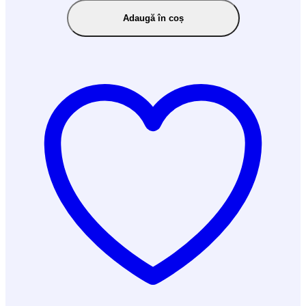
Adaugă în coș