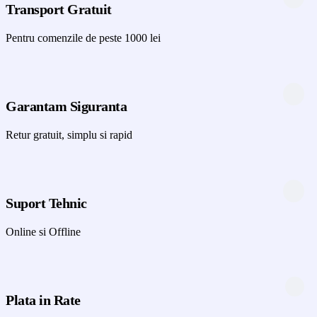
Transport Gratuit
Pentru comenzile de peste 1000 lei
Garantam Siguranta
Retur gratuit, simplu si rapid
Suport Tehnic
Online si Offline
Plata in Rate