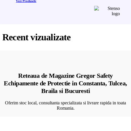
Vezi Produsele
Recent vizualizate
Reteaua de Magazine Gregor Safety
Echipamente de Protectie in Constanta, Tulcea,
Braila si Bucuresti
Oferim stoc local, consultanta specializata si livrare rapida in toata
Romania.