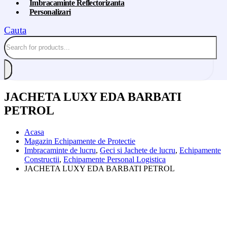
Imbracaminte Reflectorizanta
Personalizari
Cauta
JACHETA LUXY EDA BARBATI
PETROL
Acasa
Magazin Echipamente de Protectie
Imbracaminte de lucru
,
Geci si Jachete de lucru
,
Echipamente
Constructii
,
Echipamente Personal Logistica
JACHETA LUXY EDA BARBATI PETROL