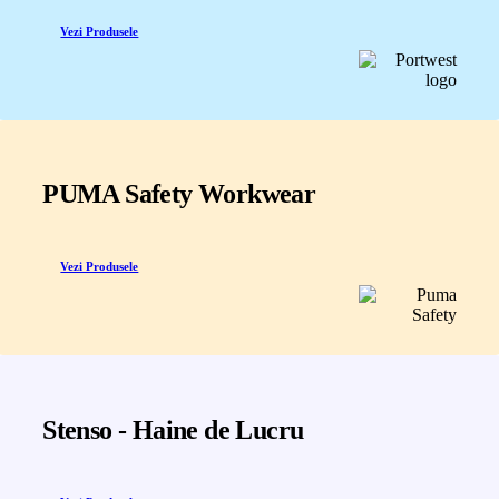
Vezi Produsele
PUMA Safety Workwear
Vezi Produsele
Stenso - Haine de Lucru