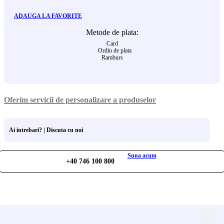
ADAUGA LA FAVORITE
Metode de plata:
Card
Ordin de plata
Ramburs
Oferim servicii de personalizare a produselor
Ai intrebari? | Discuta cu noi
Suna acum
+40 746 100 800