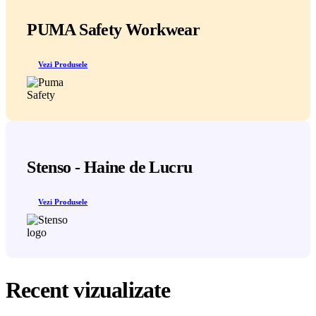
PUMA Safety Workwear
Vezi Produsele
Stenso - Haine de Lucru
Vezi Produsele
Recent vizualizate