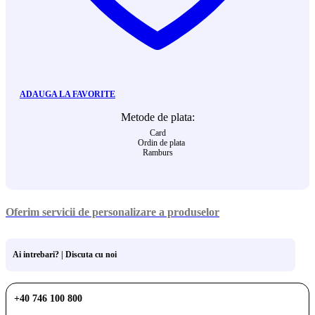
ADAUGA LA FAVORITE
Metode de plata:
Card
Ordin de plata
Ramburs
Oferim servicii de personalizare a produselor
Ai intrebari? | Discuta cu noi
+40 746 100 800