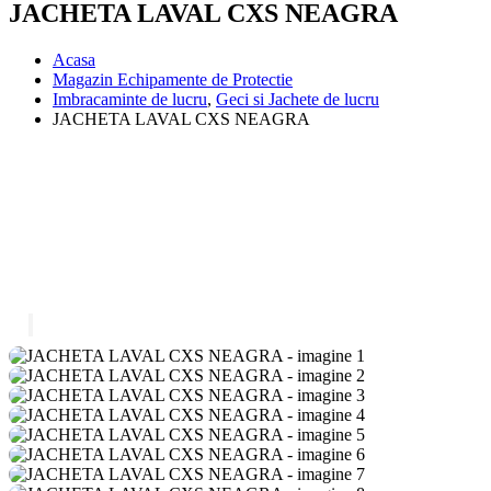
JACHETA LAVAL CXS NEAGRA
Acasa
Magazin Echipamente de Protectie
Imbracaminte de lucru
,
Geci si Jachete de lucru
JACHETA LAVAL CXS NEAGRA