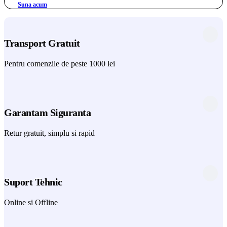
Suna acum
Transport Gratuit
Pentru comenzile de peste 1000 lei
Garantam Siguranta
Retur gratuit, simplu si rapid
Suport Tehnic
Online si Offline