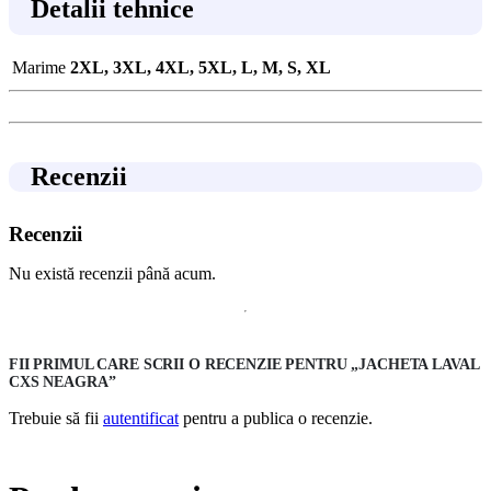
Detalii tehnice
Marime
2XL, 3XL, 4XL, 5XL, L, M, S, XL
Recenzii
Recenzii
Nu există recenzii până acum.
FII PRIMUL CARE SCRII O RECENZIE PENTRU „JACHETA LAVAL
CXS NEAGRA”
Trebuie să fii
autentificat
pentru a publica o recenzie.