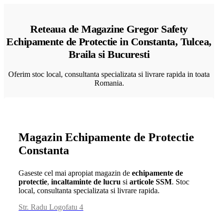
Reteaua de Magazine Gregor Safety
Echipamente de Protectie in Constanta, Tulcea,
Braila si Bucuresti
Oferim stoc local, consultanta specializata si livrare rapida in toata
Romania.
Magazin Echipamente de Protectie
Constanta
Gaseste cel mai apropiat magazin de
echipamente de
protectie
,
incaltaminte de lucru
si
articole SSM
. Stoc
local, consultanta specializata si livrare rapida.
Str. Radu Logofatu 4