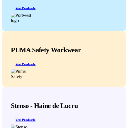
Vezi Produsele
PUMA Safety Workwear
Vezi Produsele
Stenso - Haine de Lucru
Vezi Produsele