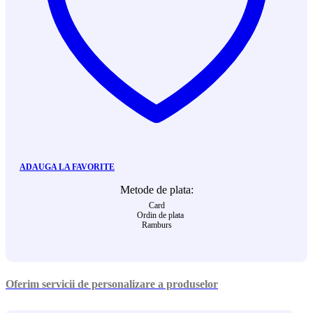
ADAUGA LA FAVORITE
Metode de plata:
Card
Ordin de plata
Ramburs
Oferim servicii de personalizare a produselor