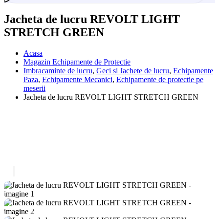
Jacheta de lucru REVOLT LIGHT
STRETCH GREEN
Acasa
Magazin Echipamente de Protectie
Imbracaminte de lucru
,
Geci si Jachete de lucru
,
Echipamente
Paza
,
Echipamente Mecanici
,
Echipamente de protectie pe
meserii
Jacheta de lucru REVOLT LIGHT STRETCH GREEN