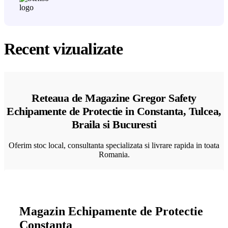
Recent vizualizate
Reteaua de Magazine Gregor Safety
Echipamente de Protectie in Constanta, Tulcea,
Braila si Bucuresti
Oferim stoc local, consultanta specializata si livrare rapida in toata
Romania.
Magazin Echipamente de Protectie
Constanta