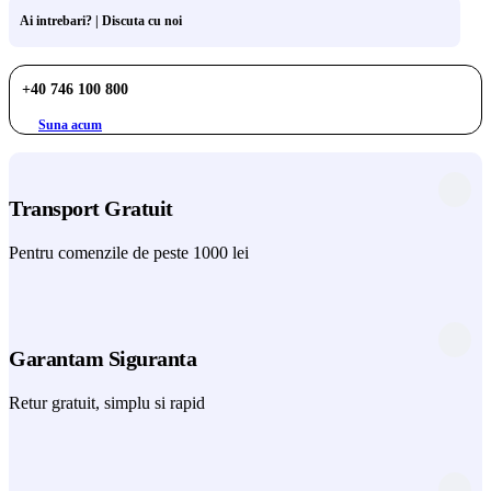
Ai intrebari? | Discuta cu noi
+40 746 100 800
Suna acum
Transport Gratuit
Pentru comenzile de peste 1000 lei
Garantam Siguranta
Retur gratuit, simplu si rapid