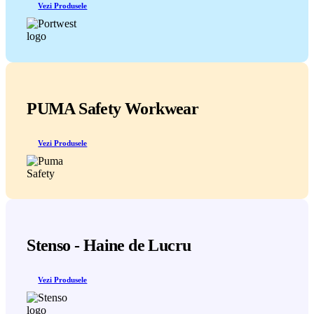
Vezi Produsele
PUMA Safety Workwear
Vezi Produsele
Stenso - Haine de Lucru
Vezi Produsele