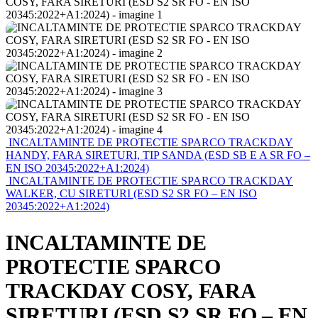
INCALTAMINTE DE PROTECTIE SPARCO TRACKDAY
HANDY, FARA SIRETURI, TIP SANDA (ESD SB E A SR FO –
EN ISO 20345:2022+A1:2024)
INCALTAMINTE DE PROTECTIE SPARCO TRACKDAY
WALKER, CU SIRETURI (ESD S2 SR FO – EN ISO
20345:2022+A1:2024)
INCALTAMINTE DE
PROTECTIE SPARCO
TRACKDAY COSY, FARA
SIRETURI (ESD S2 SR FO – EN