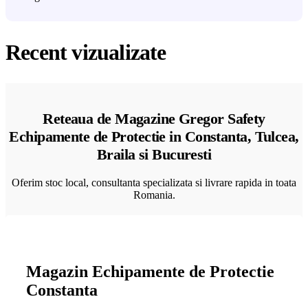
Recent vizualizate
Reteaua de Magazine Gregor Safety
Echipamente de Protectie in Constanta, Tulcea,
Braila si Bucuresti
Oferim stoc local, consultanta specializata si livrare rapida in toata
Romania.
Magazin Echipamente de Protectie
Constanta