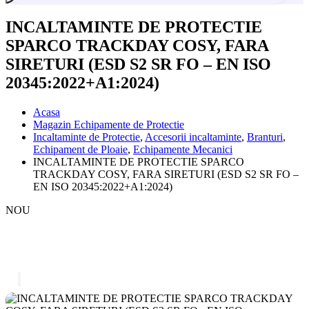
INCALTAMINTE DE PROTECTIE
SPARCO TRACKDAY COSY, FARA
SIRETURI (ESD S2 SR FO – EN ISO
20345:2022+A1:2024)
Acasa
Magazin Echipamente de Protectie
Incaltaminte de Protectie
,
Accesorii incaltaminte
,
Branturi
,
Echipament de Ploaie
,
Echipamente Mecanici
INCALTAMINTE DE PROTECTIE SPARCO
TRACKDAY COSY, FARA SIRETURI (ESD S2 SR FO –
EN ISO 20345:2022+A1:2024)
NOU