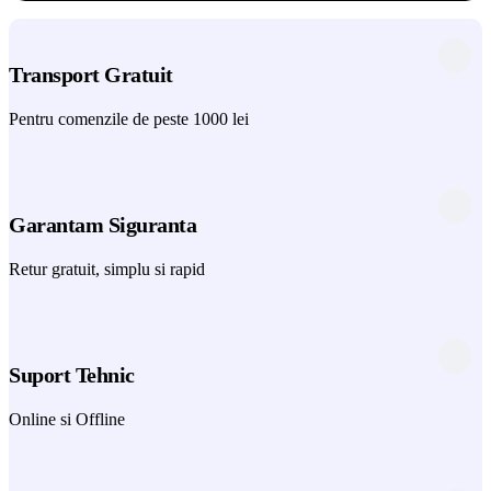
Transport Gratuit
Pentru comenzile de peste 1000 lei
Garantam Siguranta
Retur gratuit, simplu si rapid
Suport Tehnic
Online si Offline