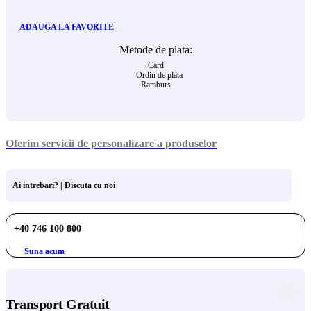
ADAUGA LA FAVORITE
Metode de plata:
Card
Ordin de plata
Ramburs
Oferim servicii de personalizare a produselor
Ai intrebari? | Discuta cu noi
+40 746 100 800
Suna acum
Transport Gratuit