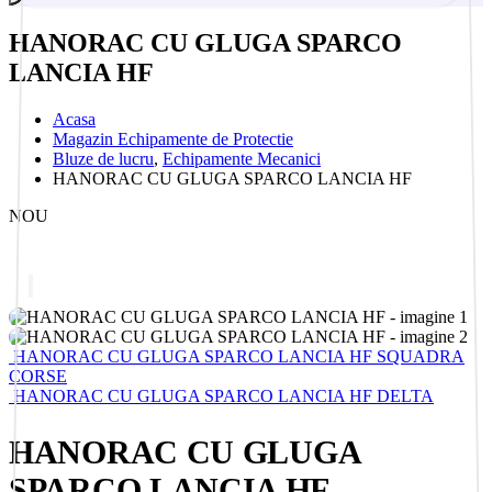
HANORAC CU GLUGA SPARCO
LANCIA HF
Acasa
Magazin Echipamente de Protectie
Bluze de lucru
,
Echipamente Mecanici
HANORAC CU GLUGA SPARCO LANCIA HF
NOU
HANORAC CU GLUGA SPARCO LANCIA HF SQUADRA
CORSE
HANORAC CU GLUGA SPARCO LANCIA HF DELTA
HANORAC CU GLUGA
SPARCO LANCIA HF