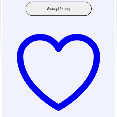
Adaugă în coș