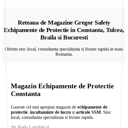
Reteaua de Magazine Gregor Safety
Echipamente de Protectie in Constanta, Tulcea,
Braila si Bucuresti
Oferim stoc local, consultanta specializata si livrare rapida in toata
Romania.
Magazin Echipamente de Protectie
Constanta
Gaseste cel mai apropiat magazin de
echipamente de
protectie
,
incaltaminte de lucru
si
articole SSM
. Stoc
local, consultanta specializata si livrare rapida.
Str. Radu Logofatu 4