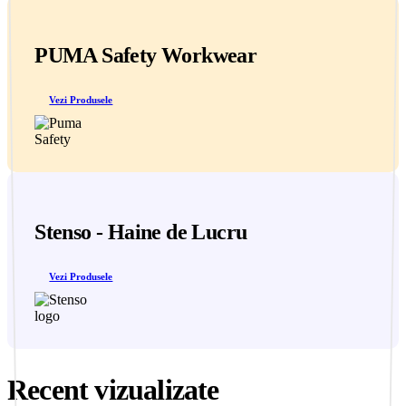
PUMA Safety Workwear
Vezi Produsele
Stenso - Haine de Lucru
Vezi Produsele
Recent vizualizate