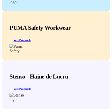
PUMA Safety Workwear
Vezi Produsele
Stenso - Haine de Lucru
Vezi Produsele