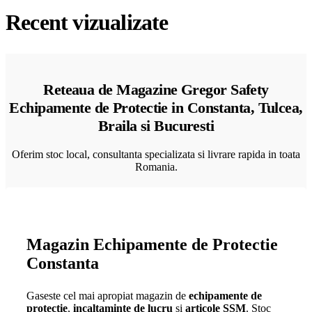
Recent vizualizate
Reteaua de Magazine Gregor Safety
Echipamente de Protectie in Constanta, Tulcea,
Braila si Bucuresti
Oferim stoc local, consultanta specializata si livrare rapida in toata
Romania.
Magazin Echipamente de Protectie
Constanta
Gaseste cel mai apropiat magazin de
echipamente de
protectie
,
incaltaminte de lucru
si
articole SSM
. Stoc