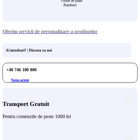
Ordin de plata
Ramburs
Oferim servicii de personalizare a produselor
Ai intrebari? | Discuta cu noi
+40 746 100 800
Suna acum
Transport Gratuit
Pentru comenzile de peste 1000 lei