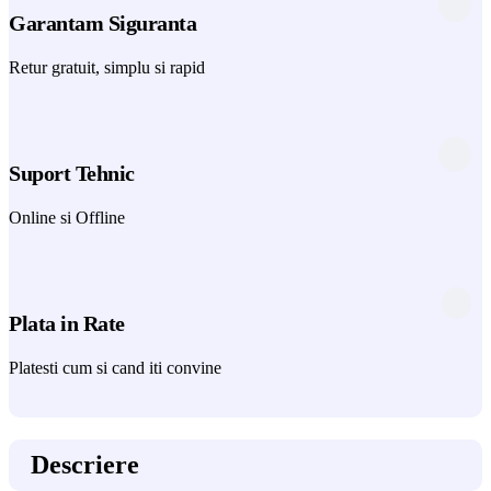
Garantam Siguranta
Retur gratuit, simplu si rapid
Suport Tehnic
Online si Offline
Plata in Rate
Platesti cum si cand iti convine
Descriere