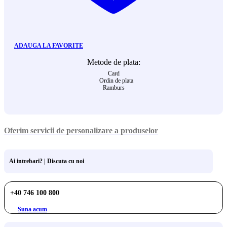
ADAUGA LA FAVORITE
Metode de plata:
Card
Ordin de plata
Ramburs
Oferim servicii de personalizare a produselor
Ai intrebari? | Discuta cu noi
+40 746 100 800
Suna acum