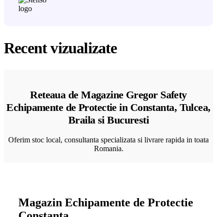
Recent vizualizate
Reteaua de Magazine Gregor Safety
Echipamente de Protectie in Constanta, Tulcea,
Braila si Bucuresti
Oferim stoc local, consultanta specializata si livrare rapida in toata
Romania.
Magazin Echipamente de Protectie
Constanta