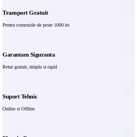
Transport Gratuit
Pentru comenzile de peste 1000 lei
Garantam Siguranta
Retur gratuit, simplu si rapid
Suport Tehnic
Online si Offline