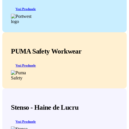
Vezi Produsele
PUMA Safety Workwear
Vezi Produsele
Stenso - Haine de Lucru
Vezi Produsele