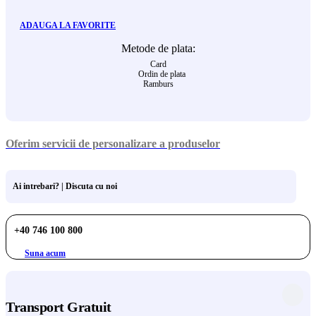
ADAUGA LA FAVORITE
Metode de plata:
Card
Ordin de plata
Ramburs
Oferim servicii de personalizare a produselor
Ai intrebari? | Discuta cu noi
+40 746 100 800
Suna acum
Transport Gratuit