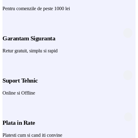
Pentru comenzile de peste 1000 lei
Garantam Siguranta
Retur gratuit, simplu si rapid
Suport Tehnic
Online si Offline
Plata in Rate
Platesti cum si cand iti convine