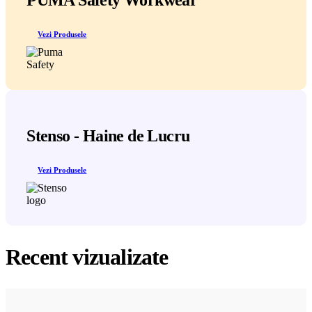
Vezi Produsele
Stenso - Haine de Lucru
Vezi Produsele
Recent vizualizate