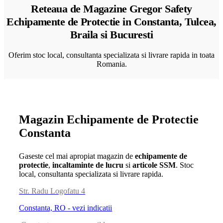
Reteaua de Magazine Gregor Safety
Echipamente de Protectie in Constanta, Tulcea,
Braila si Bucuresti
Oferim stoc local, consultanta specializata si livrare rapida in toata
Romania.
Magazin Echipamente de Protectie
Constanta
Gaseste cel mai apropiat magazin de
echipamente de
protectie
,
incaltaminte de lucru
si
articole SSM
. Stoc
local, consultanta specializata si livrare rapida.
Str. Radu Logofatu 4
Constanta, RO - vezi indicatii