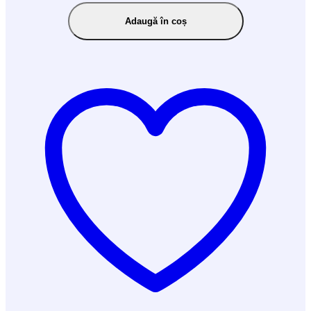
Adaugă în coș