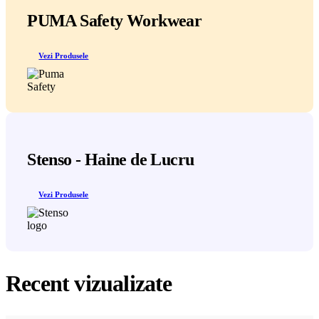
PUMA Safety Workwear
Vezi Produsele
Stenso - Haine de Lucru
Vezi Produsele
Recent vizualizate