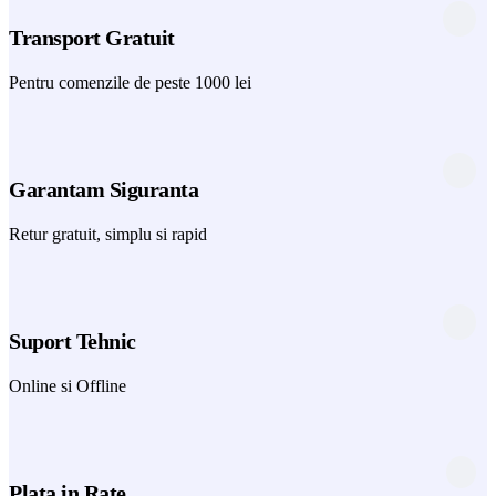
Transport Gratuit
Pentru comenzile de peste 1000 lei
Garantam Siguranta
Retur gratuit, simplu si rapid
Suport Tehnic
Online si Offline
Plata in Rate