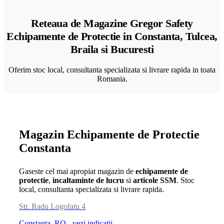
Reteaua de Magazine Gregor Safety
Echipamente de Protectie in Constanta, Tulcea,
Braila si Bucuresti
Oferim stoc local, consultanta specializata si livrare rapida in toata
Romania.
Magazin Echipamente de Protectie
Constanta
Gaseste cel mai apropiat magazin de
echipamente de
protectie
,
incaltaminte de lucru
si
articole SSM
. Stoc
local, consultanta specializata si livrare rapida.
Str. Radu Logofatu 4
Constanta, RO - vezi indicatii