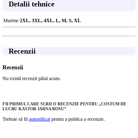
Detalii tehnice
Marime
2XL, 3XL, 4XL, L, M, S, XL
Recenzii
Recenzii
Nu există recenzii până acum.
FII PRIMUL CARE SCRII O RECENZIE PENTRU „COSTUM DE
LUCRU KASTOR IARNA ROSU”
Trebuie să fii
autentificat
pentru a publica o recenzie.