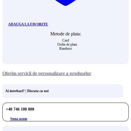
ADAUGA LA FAVORITE
Metode de plata:
Card
Ordin de plata
Ramburs
Oferim servicii de personalizare a produselor
Ai intrebari? | Discuta cu noi
+40 746 100 800
Suna acum