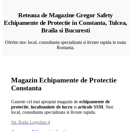
Reteaua de Magazine Gregor Safety
Echipamente de Protectie in Constanta, Tulcea,
Braila si Bucuresti
Oferim stoc local, consultanta specializata si livrare rapida in toata
Romania.
Magazin Echipamente de Protectie
Constanta
Gaseste cel mai apropiat magazin de
echipamente de
protectie
,
incaltaminte de lucru
si
articole SSM
. Stoc
local, consultanta specializata si livrare rapida.
Str. Radu Logofatu 4