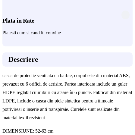
Plata in Rate
Platesti cum si cand iti convine
Descriere
casca de protectie ventilata cu barbie, corpul este din material ABS,
prevazut cu 6 orificii de aerisire. Partea interioara include un guler
HDPE reglabil cuuruburi cu ataare în 6 puncte. Fabricat din material
LDPE, include o casca din piele sintetica pentru a înmoaie
potrivireai o inserie anti-transpiraie. Curelele sunt realizate din
material textil rezistent.
DIMENSIUNE: 52-63 cm