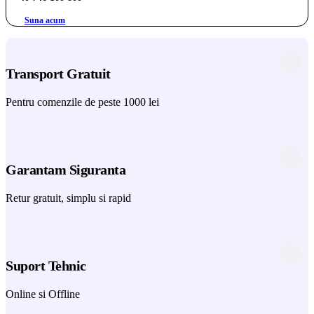
Suna acum
Transport Gratuit
Pentru comenzile de peste 1000 lei
Garantam Siguranta
Retur gratuit, simplu si rapid
Suport Tehnic
Online si Offline