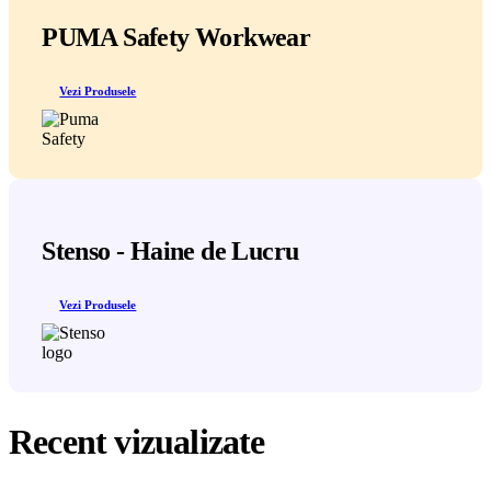
PUMA Safety Workwear
Vezi Produsele
Stenso - Haine de Lucru
Vezi Produsele
Recent vizualizate