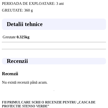
PERIOADA DE EXPLOATARE: 3 ani
GREUTATE: 360 g
Detalii tehnice
Greutate
0.325kg
Recenzii
Recenzii
Nu există recenzii până acum.
FII PRIMUL CARE SCRII O RECENZIE PENTRU „CASCA DE
PROTECTIE STENSO VERDE”