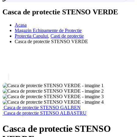
Casca de protectie STENSO VERDE
Acasa
Magazin Echipamente de Protectie
Protectia Capului
,
Casti de protectie
Casca de protectie STENSO VERDE
Casca de protectie STENSO GALBEN
Casca de protectie STENSO ALBASTRU
Casca de protectie STENSO