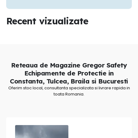
Recent vizualizate
Reteaua de Magazine Gregor Safety
Echipamente de Protectie in
Constanta, Tulcea, Braila si Bucuresti
Oferim stoc local, consultanta specializata si livrare rapida in
toata Romania.
Magazin Echipamente de