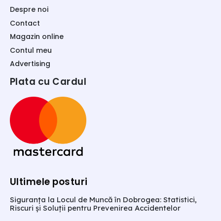
Despre noi
Contact
Magazin online
Contul meu
Advertising
Plata cu Cardul
Ultimele posturi
Siguranța la Locul de Muncă în Dobrogea: Statistici,
Riscuri și Soluții pentru Prevenirea Accidentelor