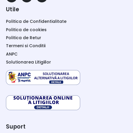
Utile
Politica de Confidentialitate
Politica de cookies
Politica de Retur
Termeni si Conditii
ANPC
Solutionarea Litigiilor
Suport