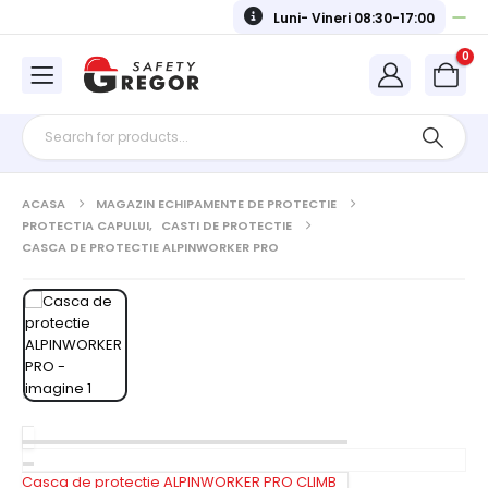
Luni- Vineri 08:30-17:00
0
ACASA
MAGAZIN ECHIPAMENTE DE PROTECTIE
PROTECTIA CAPULUI
,
CASTI DE PROTECTIE
CASCA DE PROTECTIE ALPINWORKER PRO
Casca de protectie ALPINWORKER PRO CLIMB