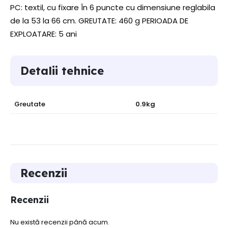
PC: textil, cu fixare În 6 puncte cu dimensiune reglabila
de la 53 la 66 cm. GREUTATE: 460 g PERIOADA DE
EXPLOATARE: 5 ani
Detalii tehnice
Greutate
0.9kg
Recenzii
Recenzii
Nu există recenzii până acum.