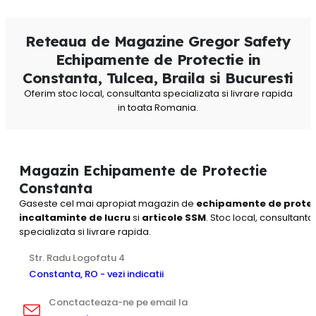
Reteaua de Magazine Gregor Safety
Echipamente de Protectie in
Constanta, Tulcea, Braila si Bucuresti
Oferim stoc local, consultanta specializata si livrare rapida
in toata Romania.
Magazin Echipamente de Protectie
Constanta
Gaseste cel mai apropiat magazin de
echipamente de protec
incaltaminte de lucru
si
articole SSM
. Stoc local, consultanta
specializata si livrare rapida.
Str. Radu Logofatu 4
Constanta, RO - vezi indicatii
Conctacteaza-ne pe email la