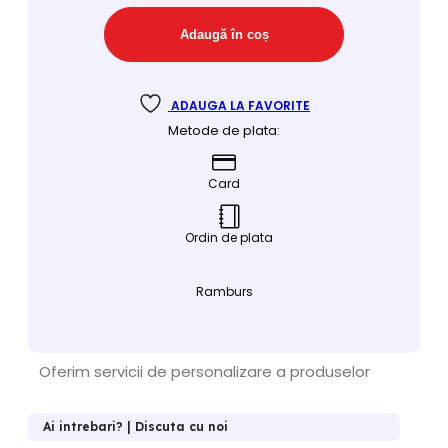
Adaugă în coș
ADAUGA LA FAVORITE
Metode de plata:
Card
Ordin de plata
Ramburs
Oferim servicii de personalizare a produselor
Ai intrebari? | Discuta cu noi