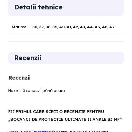
Detalii tehnice
Marime
36, 37, 38, 39, 40, 41, 42, 43, 44, 45, 46, 47
Recenzii
Recenzii
Nu există recenzii până acum.
FII PRIMUL CARE SCRII O RECENZIE PENTRU
„BOCANCI DE PROTECTIE ULTIMATE II ANKLE S3 MF”