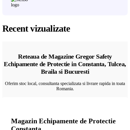
Recent vizualizate
Reteaua de Magazine Gregor Safety
Echipamente de Protectie in Constanta, Tulcea,
Braila si Bucuresti
Oferim stoc local, consultanta specializata si livrare rapida in toata
Romania.
Magazin Echipamente de Protectie
Constanta