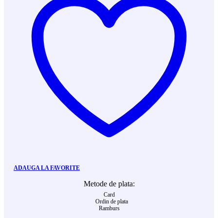
ADAUGA LA FAVORITE
Metode de plata:
Card
Ordin de plata
Ramburs