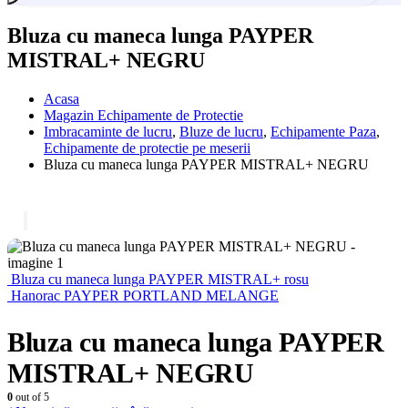
Bluza cu maneca lunga PAYPER
MISTRAL+ NEGRU
Acasa
Magazin Echipamente de Protectie
Imbracaminte de lucru
,
Bluze de lucru
,
Echipamente Paza
,
Echipamente de protectie pe meserii
Bluza cu maneca lunga PAYPER MISTRAL+ NEGRU
Bluza cu maneca lunga PAYPER MISTRAL+ rosu
Hanorac PAYPER PORTLAND MELANGE
Bluza cu maneca lunga PAYPER
MISTRAL+ NEGRU
0
out of 5