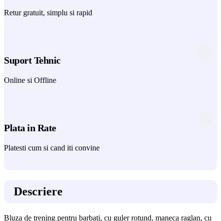
Retur gratuit, simplu si rapid
Suport Tehnic
Online si Offline
Plata in Rate
Platesti cum si cand iti convine
Descriere
Bluza de trening pentru barbati, cu guler rotund, maneca raglan, cu