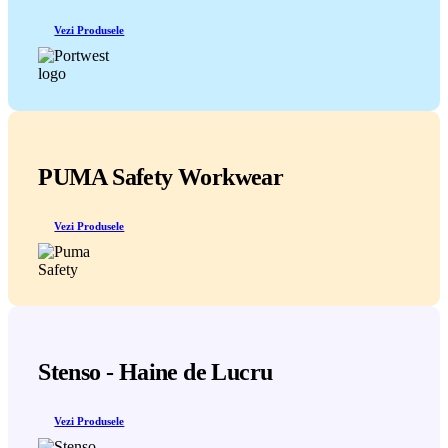
Vezi Produsele
PUMA Safety Workwear
Vezi Produsele
Stenso - Haine de Lucru
Vezi Produsele