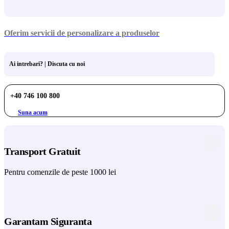
Oferim servicii de personalizare a produselor
Ai intrebari? | Discuta cu noi
+40 746 100 800
Suna acum
Transport Gratuit
Pentru comenzile de peste 1000 lei
Garantam Siguranta